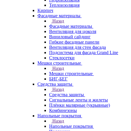
Теплоизоляция
Кирпич
Фасадные материалы
Назад
Фасадные материалы
Вентиляция для цоколя
Виниловый сайдинг
Гибкие фасадные панели
Вентиляция для стен фасада
Подсистема для фасада Grand Line
Стеклосетки
Мешки строительные
Назад
Мешки строительные
БИГ-БЕГ
Средства защиты
Назад
Средства защиты
Сигнальные ленты и жилеты
Плёнки малярные (укрывные)
Комбинезоны
Напольные покрытия
Назад
Напольные покрытия