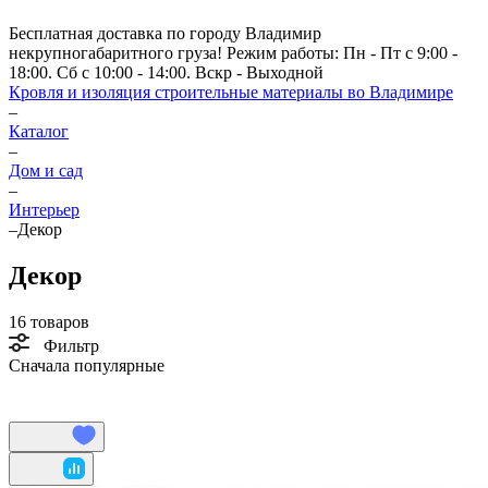
Бесплатная доставка по городу Владимир
некрупногабаритного груза! Режим работы: Пн - Пт с 9:00 -
18:00. Сб с 10:00 - 14:00. Вскр - Выходной
Кровля и изоляция строительные материалы во Владимире
–
Каталог
–
Дом и сад
–
Интерьер
–
Декор
Декор
16 товаров
Фильтр
Сначала популярные