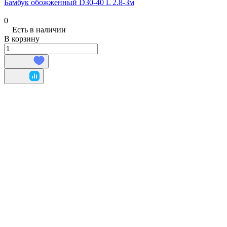
Бамбук обожженный D30-40 L 2.8-3м
0
Есть в наличии
В корзину