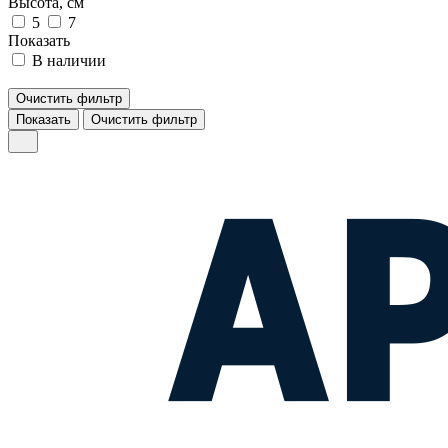
Высота, см
5
7
Показать
В наличии
Очистить фильтр
Показать
Очистить фильтр