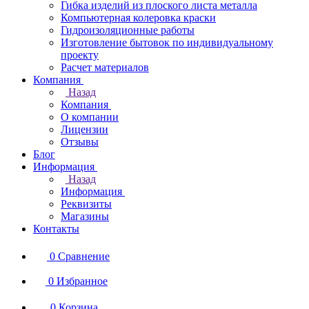
Гибка изделий из плоского листа металла
Компьютерная колеровка краски
Гидроизоляционные работы
Изготовление бытовок по индивидуальному
проекту
Расчет материалов
Компания
Назад
Компания
О компании
Лицензии
Отзывы
Блог
Информация
Назад
Информация
Реквизиты
Магазины
Контакты
0
Сравнение
0
Избранное
0
Корзина