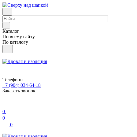
Каталог
По всему сайту
По каталогу
Телефоны
+7 (904) 034-64-18
Заказать звонок
0
0
0