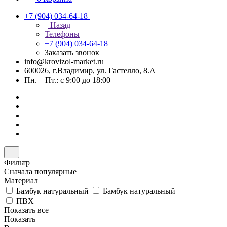
+7 (904) 034-64-18
Назад
Телефоны
+7 (904) 034-64-18
Заказать звонок
info@krovizol-market.ru
600026, г.Владимир, ул. Гастелло, 8.А
Пн. – Пт.: с 9:00 до 18:00
Фильтр
Сначала популярные
Материал
Бамбук натуральный
Бамбук натуральный
ПВХ
Показать все
Показать