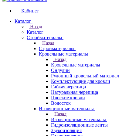
Кабинет
Каталог
Назад
Каталог
Стройматериалы
Назад
Стройматериалы
Кровельные материалы
Назад
Кровельные материалы
Ондулин
Рулонный кровельный материал
Комплектующие для кровли
Гибкая черепица
Натуральная черепица
Плоские кровли
Водосток
Изоляционные материалы
Назад
Изоляционные материалы
Гидроизоляционные ленты
Звукоизоляция
Гидроизоляция