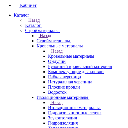
Кабинет
Каталог
Назад
Каталог
Стройматериалы
Назад
Стройматериалы
Кровельные материалы
Назад
Кровельные материалы
Ондулин
Рулонный кровельный материал
Комплектующие для кровли
Гибкая черепица
Натуральная черепица
Плоские кровли
Водосток
Изоляционные материалы
Назад
Изоляционные материалы
Гидроизоляционные ленты
Звукоизоляция
Гидроизоляция