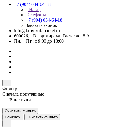
+7 (904) 034-64-18
Назад
Телефоны
+7 (904) 034-64-18
Заказать звонок
info@krovizol-market.ru
600026, г.Владимир, ул. Гастелло, 8.А
Пн. – Пт.: с 9:00 до 18:00
Фильтр
Сначала популярные
В наличии
Очистить фильтр
Показать
Очистить фильтр