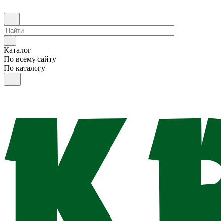
Каталог
По всему сайту
По каталогу