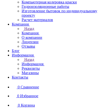
Компьютерная колеровка краски
Гидроизоляционные работы
Изготовление бытовок по индивидуальному
проекту
Расчет материалов
Компания
Назад
Компания
О компании
Лицензии
Отзывы
Блог
Информация
Назад
Информация
Реквизиты
Магазины
Контакты
0
Сравнение
0
Избранное
0
Корзина