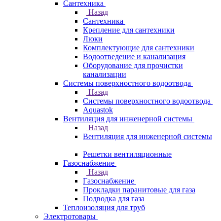
Сантехника
Назад
Сантехника
Крепление для сантехники
Люки
Комплектующие для сантехники
Водоотведение и канализация
Оборудование для прочистки
канализации
Системы поверхностного водоотвода
Назад
Системы поверхностного водоотвода
Aquastok
Вентиляция для инженерной системы
Назад
Вентиляция для инженерной системы
Решетки вентиляционные
Газоснабжение
Назад
Газоснабжение
Прокладки паранитовые для газа
Подводка для газа
Теплоизоляция для труб
Электротовары