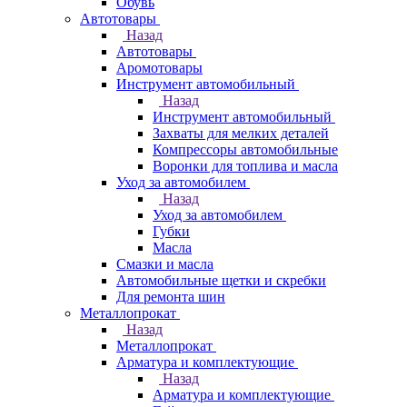
Обувь
Автотовары
Назад
Автотовары
Аромотовары
Инструмент автомобильный
Назад
Инструмент автомобильный
Захваты для мелких деталей
Компрессоры автомобильные
Воронки для топлива и масла
Уход за автомобилем
Назад
Уход за автомобилем
Губки
Масла
Смазки и масла
Автомобильные щетки и скребки
Для ремонта шин
Металлопрокат
Назад
Металлопрокат
Арматура и комплектующие
Назад
Арматура и комплектующие