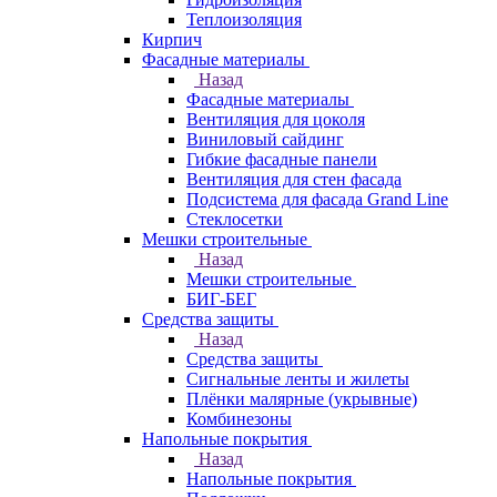
Теплоизоляция
Кирпич
Фасадные материалы
Назад
Фасадные материалы
Вентиляция для цоколя
Виниловый сайдинг
Гибкие фасадные панели
Вентиляция для стен фасада
Подсистема для фасада Grand Line
Стеклосетки
Мешки строительные
Назад
Мешки строительные
БИГ-БЕГ
Средства защиты
Назад
Средства защиты
Сигнальные ленты и жилеты
Плёнки малярные (укрывные)
Комбинезоны
Напольные покрытия
Назад
Напольные покрытия