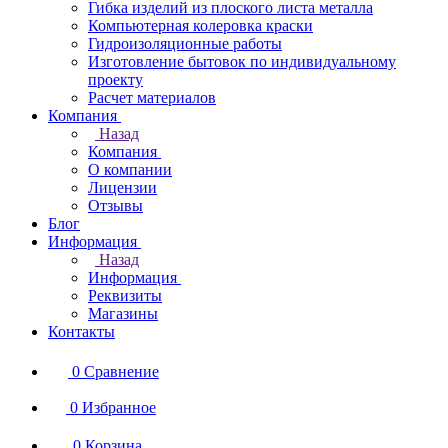
Гибка изделий из плоского листа металла
Компьютерная колеровка краски
Гидроизоляционные работы
Изготовление бытовок по индивидуальному
проекту
Расчет материалов
Компания
Назад
Компания
О компании
Лицензии
Отзывы
Блог
Информация
Назад
Информация
Реквизиты
Магазины
Контакты
0
Сравнение
0
Избранное
0
Корзина