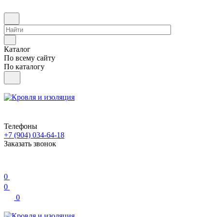
Каталог
По всему сайту
По каталогу
Телефоны
+7 (904) 034-64-18
Заказать звонок
0
0
0