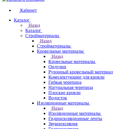
Кабинет
Каталог
Назад
Каталог
Стройматериалы
Назад
Стройматериалы
Кровельные материалы
Назад
Кровельные материалы
Ондулин
Рулонный кровельный материал
Комплектующие для кровли
Гибкая черепица
Натуральная черепица
Плоские кровли
Водосток
Изоляционные материалы
Назад
Изоляционные материалы
Гидроизоляционные ленты
Звукоизоляция
Гидроизоляция