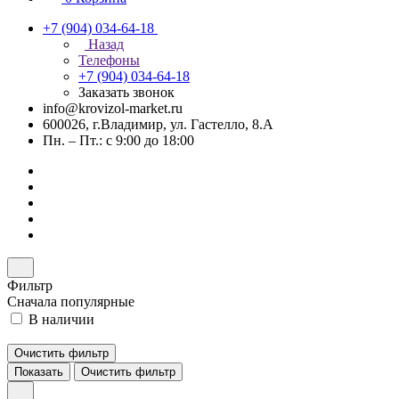
+7 (904) 034-64-18
Назад
Телефоны
+7 (904) 034-64-18
Заказать звонок
info@krovizol-market.ru
600026, г.Владимир, ул. Гастелло, 8.А
Пн. – Пт.: с 9:00 до 18:00
Фильтр
Сначала популярные
В наличии
Очистить фильтр
Показать
Очистить фильтр