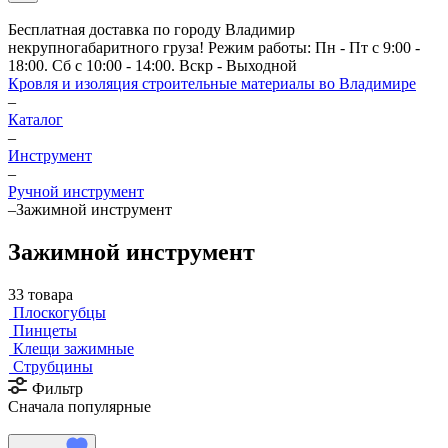
Бесплатная доставка по городу Владимир
некрупногабаритного груза! Режим работы: Пн - Пт с 9:00 -
18:00. Сб с 10:00 - 14:00. Вскр - Выходной
Кровля и изоляция строительные материалы во Владимире
–
Каталог
–
Инструмент
–
Ручной инструмент
–
Зажимной инструмент
Зажимной инструмент
33 товара
Плоскогубцы
Пинцеты
Клещи зажимные
Струбцины
Фильтр
Сначала популярные