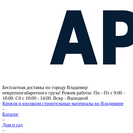
Бесплатная доставка по городу Владимир
некрупногабаритного груза! Режим работы: Пн - Пт с 9:00 -
18:00. Сб с 10:00 - 14:00. Вскр - Выходной
Кровля и изоляция строительные материалы во Владимире
–
Каталог
–
Дом и сад
–