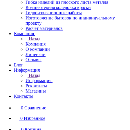
Гибка изделий из плоского листа металла
Компьютерная колеровка краски
Гидроизоляционные работы
Изготовление бытовок по индивидуальному
проекту
Расчет материалов
Компания
Назад
Компания
О компании
Лицензии
Отзывы
Блог
Информация
Назад
Информация
Реквизиты
Магазины
Контакты
0
Сравнение
0
Избранное
0
Корзина