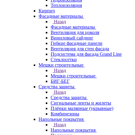
Теплоизоляция
Кирпич
Фасадные материалы
Назад
Фасадные материалы
Вентиляция для цоколя
Виниловый сайдинг
Гибкие фасадные панели
Вентиляция для стен фасада
Подсистема для фасада Grand Line
Стеклосетки
Мешки строительные
Назад
Мешки строительные
БИГ-БЕГ
Средства защиты
Назад
Средства защиты
Сигнальные ленты и жилеты
Плёнки малярные (укрывные)
Комбинезоны
Напольные покрытия
Назад
Напольные покрытия