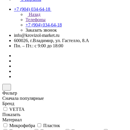
+7 (904) 034-64-18
Назад
Телефоны
+7 (904) 034-64-18
Заказать звонок
info@krovizol-market.ru
600026, г.Владимир, ул. Гастелло, 8.А
Пн. – Пт.: с 9:00 до 18:00
Фильтр
Сначала популярные
Бренд
VETTA
Показать
Материал
Микрофибра
Пластик