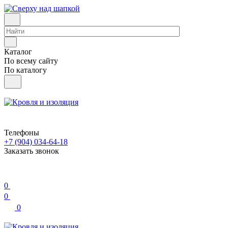
Каталог
По всему сайту
По каталогу
Телефоны
+7 (904) 034-64-18
Заказать звонок
0
0
0