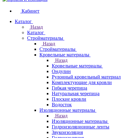
Кабинет
Каталог
Назад
Каталог
Стройматериалы
Назад
Стройматериалы
Кровельные материалы
Назад
Кровельные материалы
Ондулин
Рулонный кровельный материал
Комплектующие для кровли
Гибкая черепица
Натуральная черепица
Плоские кровли
Водосток
Изоляционные материалы
Назад
Изоляционные материалы
Гидроизоляционные ленты
Звукоизоляция
Гидроизоляция