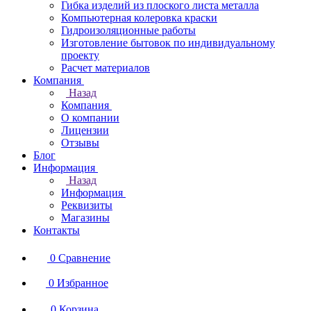
Гибка изделий из плоского листа металла
Компьютерная колеровка краски
Гидроизоляционные работы
Изготовление бытовок по индивидуальному
проекту
Расчет материалов
Компания
Назад
Компания
О компании
Лицензии
Отзывы
Блог
Информация
Назад
Информация
Реквизиты
Магазины
Контакты
0
Сравнение
0
Избранное
0
Корзина