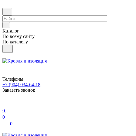
Каталог
По всему сайту
По каталогу
Телефоны
+7 (904) 034-64-18
Заказать звонок
0
0
0