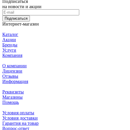
Подписаться
на новости и акции
Подписаться
Интернет-магазин
Каталог
Акции
Бренды
Услуги
Компания
О компании
Лицензии
Отзывы
Информация
Реквизиты
Магазины
Помощь
Условия оплаты
Условия доставки
Гарантия на товар
Вопрос-ответ