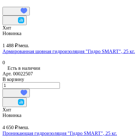
Хит
Новинка
1 488 ₽/
меш.
Армированная шовная гидроизоляция "Гидро SMART", 25 кг.
0
Есть в наличии
Арт.
00022507
В корзину
Хит
Новинка
4 650 ₽/
меш.
Проникающая гидроизоляция "Гидро SMART", 25 кг.