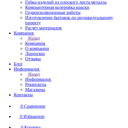
Гибка изделий из плоского листа металла
Компьютерная колеровка краски
Гидроизоляционные работы
Изготовление бытовок по индивидуальному
проекту
Расчет материалов
Компания
Назад
Компания
О компании
Лицензии
Отзывы
Блог
Информация
Назад
Информация
Реквизиты
Магазины
Контакты
0
Сравнение
0
Избранное
0
Корзина