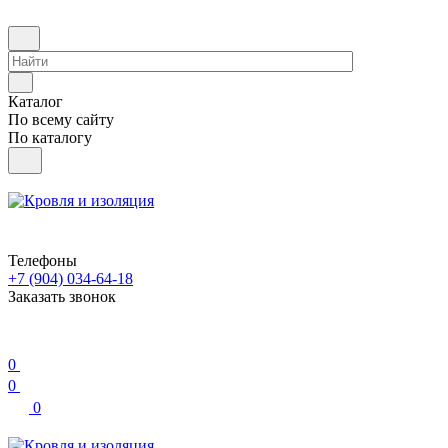
Каталог
По всему сайту
По каталогу
Телефоны
+7 (904) 034-64-18
Заказать звонок
0
0
0