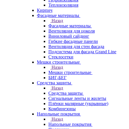
Теплоизоляция
Кирпич
Фасадные материалы
Назад
Фасадные материалы
Вентиляция для цоколя
Виниловый сайдинг
Гибкие фасадные панели
Вентиляция для стен фасада
Подсистема для фасада Grand Line
Стеклосетки
Мешки строительные
Назад
Мешки строительные
БИГ-БЕГ
Средства защиты
Назад
Средства защиты
Сигнальные ленты и жилеты
Плёнки малярные (укрывные)
Комбинезоны
Напольные покрытия
Назад
Напольные покрытия