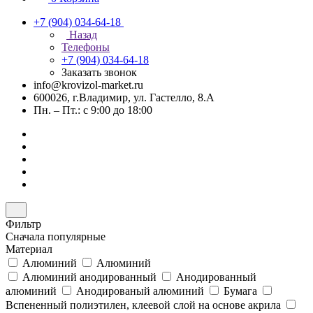
+7 (904) 034-64-18
Назад
Телефоны
+7 (904) 034-64-18
Заказать звонок
info@krovizol-market.ru
600026, г.Владимир, ул. Гастелло, 8.А
Пн. – Пт.: с 9:00 до 18:00
Фильтр
Сначала популярные
Материал
Алюминий
Алюминий
Алюминий анодированный
Анодированный
алюминий
Анодированый алюминий
Бумага
Вспененный полиэтилен, клеевой слой на основе акрила