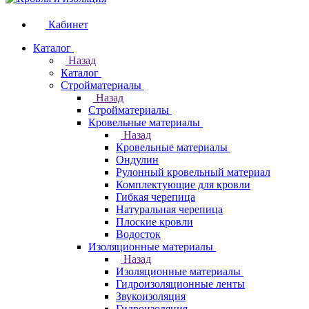
Кабинет
Каталог
Назад
Каталог
Стройматериалы
Назад
Стройматериалы
Кровельные материалы
Назад
Кровельные материалы
Ондулин
Рулонный кровельный материал
Комплектующие для кровли
Гибкая черепица
Натуральная черепица
Плоские кровли
Водосток
Изоляционные материалы
Назад
Изоляционные материалы
Гидроизоляционные ленты
Звукоизоляция
Гидроизоляция