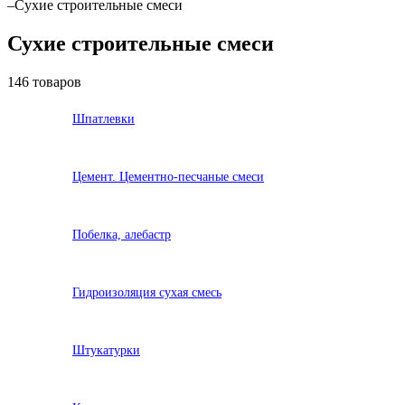
–
Сухие строительные смеси
Сухие строительные смеси
146 товаров
Шпатлевки
Цемент. Цементно-песчаные смеси
Побелка, алебастр
Гидроизоляция сухая смесь
Штукатурки