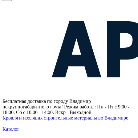
Бесплатная доставка по городу Владимир
некрупногабаритного груза! Режим работы: Пн - Пт с 9:00 -
18:00. Сб с 10:00 - 14:00. Вскр - Выходной
Кровля и изоляция строительные материалы во Владимире
–
Каталог
–