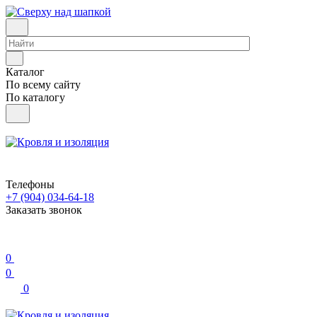
Каталог
По всему сайту
По каталогу
Телефоны
+7 (904) 034-64-18
Заказать звонок
0
0
0