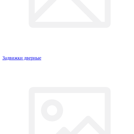
Задвижки дверные