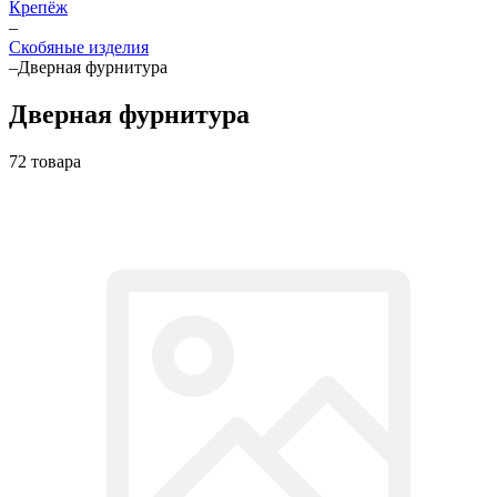
Крепёж
–
Скобяные изделия
–
Дверная фурнитура
Дверная фурнитура
72 товара