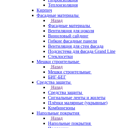
Теплоизоляция
Кирпич
Фасадные материалы
Назад
Фасадные материалы
Вентиляция для цоколя
Виниловый сайдинг
Гибкие фасадные панели
Вентиляция для стен фасада
Подсистема для фасада Grand Line
Стеклосетки
Мешки строительные
Назад
Мешки строительные
БИГ-БЕГ
Средства защиты
Назад
Средства защиты
Сигнальные ленты и жилеты
Плёнки малярные (укрывные)
Комбинезоны
Напольные покрытия
Назад
Напольные покрытия