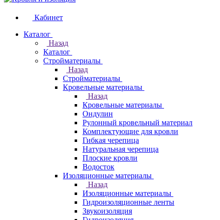
Кабинет
Каталог
Назад
Каталог
Стройматериалы
Назад
Стройматериалы
Кровельные материалы
Назад
Кровельные материалы
Ондулин
Рулонный кровельный материал
Комплектующие для кровли
Гибкая черепица
Натуральная черепица
Плоские кровли
Водосток
Изоляционные материалы
Назад
Изоляционные материалы
Гидроизоляционные ленты
Звукоизоляция
Гидроизоляция