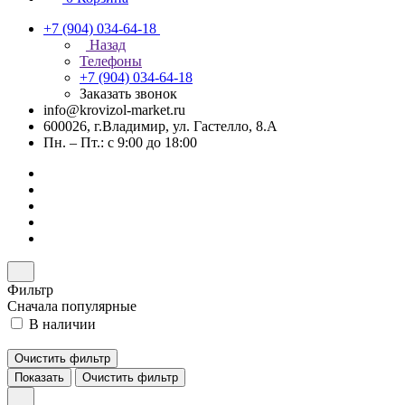
+7 (904) 034-64-18
Назад
Телефоны
+7 (904) 034-64-18
Заказать звонок
info@krovizol-market.ru
600026, г.Владимир, ул. Гастелло, 8.А
Пн. – Пт.: с 9:00 до 18:00
Фильтр
Сначала популярные
В наличии
Очистить фильтр
Показать
Очистить фильтр