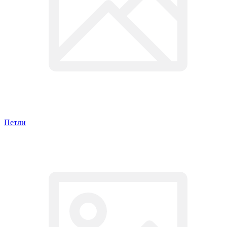
Петли