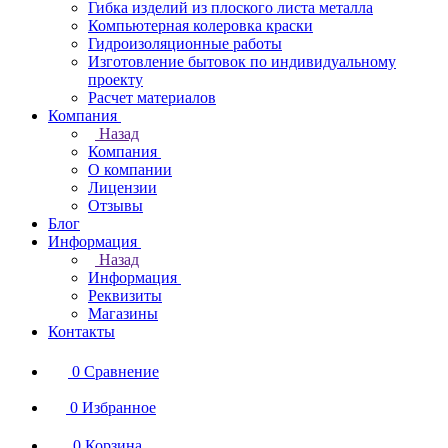
Гибка изделий из плоского листа металла
Компьютерная колеровка краски
Гидроизоляционные работы
Изготовление бытовок по индивидуальному
проекту
Расчет материалов
Компания
Назад
Компания
О компании
Лицензии
Отзывы
Блог
Информация
Назад
Информация
Реквизиты
Магазины
Контакты
0
Сравнение
0
Избранное
0
Корзина