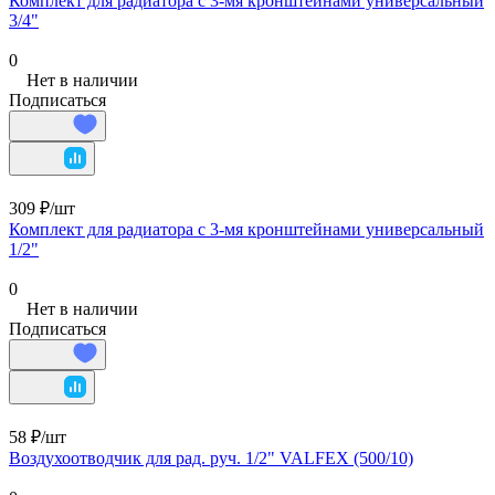
Комплект для радиатора с 3-мя кронштейнами универсальный
3/4"
0
Нет в наличии
Подписаться
309 ₽/
шт
Комплект для радиатора с 3-мя кронштейнами универсальный
1/2"
0
Нет в наличии
Подписаться
58 ₽/
шт
Воздухоотводчик для рад. руч. 1/2" VALFEX (500/10)