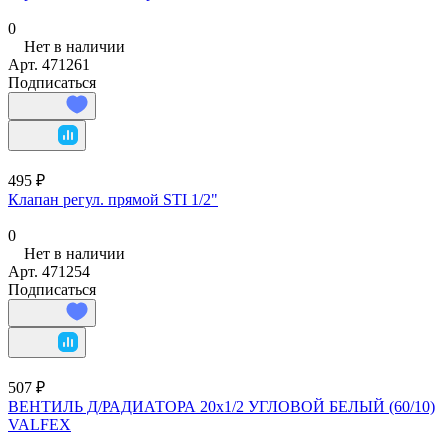
0
Нет в наличии
Арт.
471261
Подписаться
495 ₽
Клапан регул. прямой STI 1/2"
0
Нет в наличии
Арт.
471254
Подписаться
507 ₽
ВЕНТИЛЬ Д/РАДИАТОРА 20х1/2 УГЛОВОЙ БЕЛЫЙ (60/10)
VALFEX