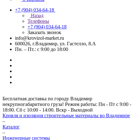
+7 (904) 034-64-18
Назад
Телефоны
+7 (904) 034-64-18
Заказать звонок
info@krovizol-market.ru
600026, г.Владимир, ул. Гастелло, 8.А
Пн. – Пт.: с 9:00 до 18:00
Бесплатная доставка по городу Владимир
некрупногабаритного груза! Режим работы: Пн - Пт с 9:00 -
18:00. Сб с 10:00 - 14:00. Вскр - Выходной
Кровля и изоляция строительные материалы во Владимире
–
Каталог
–
Инженерные системы