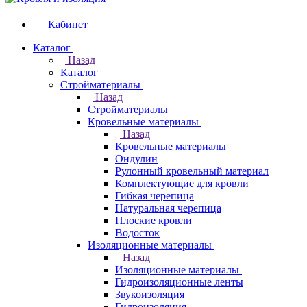
Кабинет
Каталог
Назад
Каталог
Стройматериалы
Назад
Стройматериалы
Кровельные материалы
Назад
Кровельные материалы
Ондулин
Рулонный кровельный материал
Комплектующие для кровли
Гибкая черепица
Натуральная черепица
Плоские кровли
Водосток
Изоляционные материалы
Назад
Изоляционные материалы
Гидроизоляционные ленты
Звукоизоляция
Гидроизоляция