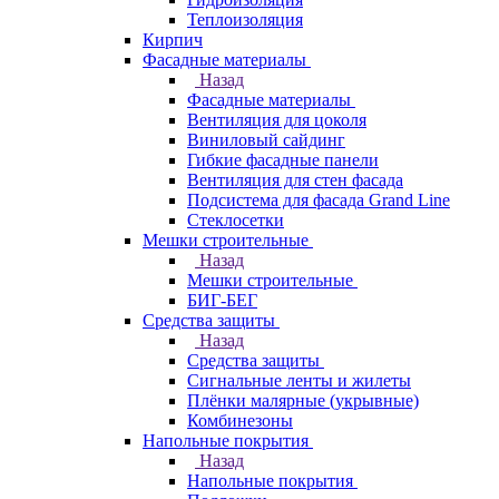
Теплоизоляция
Кирпич
Фасадные материалы
Назад
Фасадные материалы
Вентиляция для цоколя
Виниловый сайдинг
Гибкие фасадные панели
Вентиляция для стен фасада
Подсистема для фасада Grand Line
Стеклосетки
Мешки строительные
Назад
Мешки строительные
БИГ-БЕГ
Средства защиты
Назад
Средства защиты
Сигнальные ленты и жилеты
Плёнки малярные (укрывные)
Комбинезоны
Напольные покрытия
Назад
Напольные покрытия