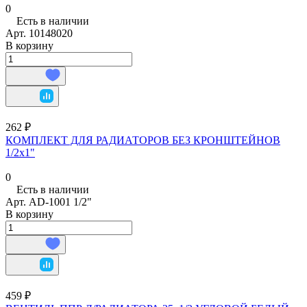
0
Есть в наличии
Арт.
10148020
В корзину
262 ₽
КОМПЛЕКТ ДЛЯ РАДИАТОРОВ БЕЗ КРОНШТЕЙНОВ
1/2х1"
0
Есть в наличии
Арт.
AD-1001 1/2"
В корзину
459 ₽