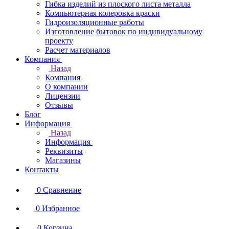
Гибка изделий из плоского листа металла
Компьютерная колеровка краски
Гидроизоляционные работы
Изготовление бытовок по индивидуальному
проекту
Расчет материалов
Компания
Назад
Компания
О компании
Лицензии
Отзывы
Блог
Информация
Назад
Информация
Реквизиты
Магазины
Контакты
0
Сравнение
0
Избранное
0
Корзина