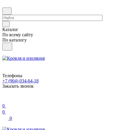
Каталог
По всему сайту
По каталогу
Телефоны
+7 (904) 034-64-18
Заказать звонок
0
0
0