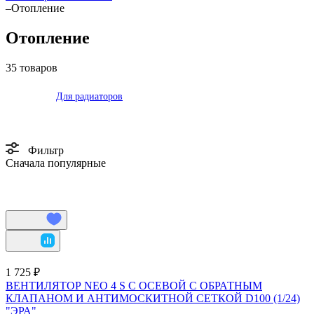
–
Отопление
Отопление
35 товаров
Для радиаторов
Фильтр
Сначала популярные
1 725 ₽
ВЕНТИЛЯТОР NEO 4 S C ОСЕВОЙ C ОБРАТНЫМ
КЛАПАНОМ И АНТИМОСКИТНОЙ СЕТКОЙ D100 (1/24)
"ЭРА"