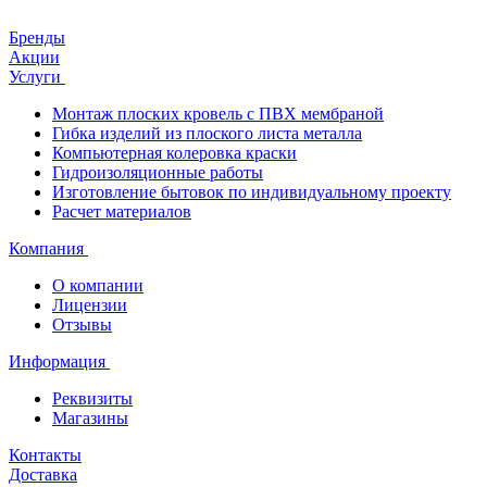
Бренды
Акции
Услуги
Монтаж плоских кровель с ПВХ мембраной
Гибка изделий из плоского листа металла
Компьютерная колеровка краски
Гидроизоляционные работы
Изготовление бытовок по индивидуальному проекту
Расчет материалов
Компания
О компании
Лицензии
Отзывы
Информация
Реквизиты
Магазины
Контакты
Доставка