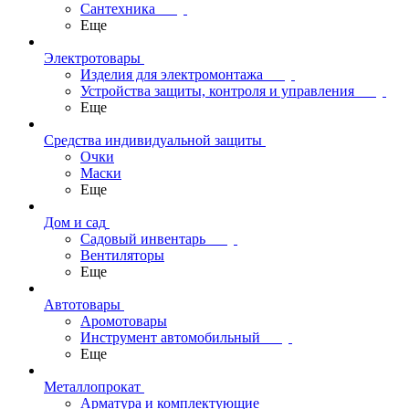
Сантехника
Еще
Электротовары
Изделия для электромонтажа
Устройства защиты, контроля и управления
Еще
Средства индивидуальной защиты
Очки
Маски
Еще
Дом и сад
Садовый инвентарь
Вентиляторы
Еще
Автотовары
Аромотовары
Инструмент автомобильный
Еще
Металлопрокат
Арматура и комплектующие