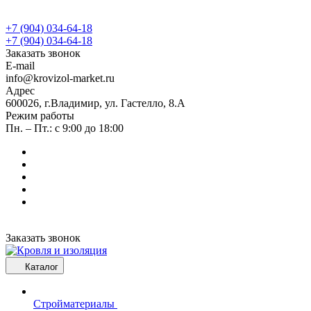
+7 (904) 034-64-18
+7 (904) 034-64-18
Заказать звонок
E-mail
info@krovizol-market.ru
Адрес
600026, г.Владимир, ул. Гастелло, 8.А
Режим работы
Пн. – Пт.: с 9:00 до 18:00
Заказать звонок
Каталог
Стройматериалы