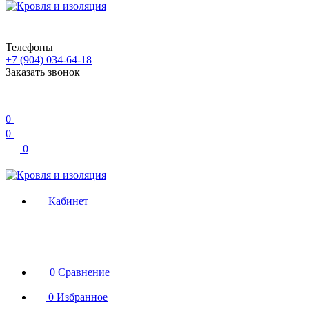
Телефоны
+7 (904) 034-64-18
Заказать звонок
0
0
0
Кабинет
0
Сравнение
0
Избранное