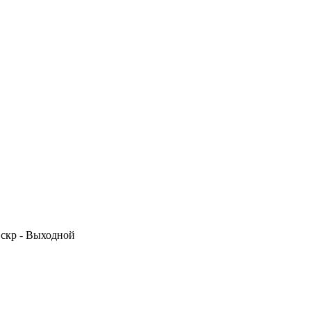
 Вскр - Выходной