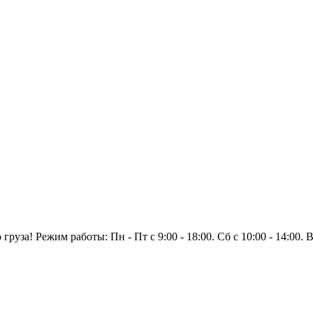
уза! Режим работы: Пн - Пт с 9:00 - 18:00. Сб с 10:00 - 14:00.