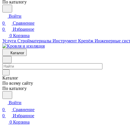
По каталогу
Войти
0
Сравнение
0
Избранное
0
Корзина
Услуги
Стройматериалы
Инструмент
Крепёж
Инженерные сис
Каталог
Каталог
По всему сайту
По каталогу
Войти
0
Сравнение
0
Избранное
0
Корзина