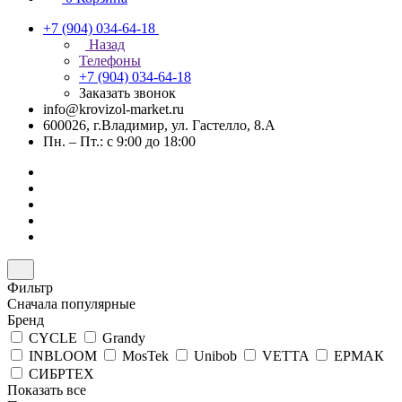
+7 (904) 034-64-18
Назад
Телефоны
+7 (904) 034-64-18
Заказать звонок
info@krovizol-market.ru
600026, г.Владимир, ул. Гастелло, 8.А
Пн. – Пт.: с 9:00 до 18:00
Фильтр
Сначала популярные
Бренд
CYCLE
Grandy
INBLOOM
MosTek
Unibob
VETTA
ЕРМАК
СИБРТЕХ
Показать все