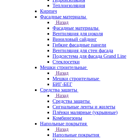
Теплоизоляция
Кирпич
Фасадные материалы
Назад
Фасадные материалы
Вентиляция для цоколя
Виниловый сайдинг
Гибкие фасадные панели
Вентиляция для стен фасада
Подсистема для фасада Grand Line
Стеклосетки
Мешки строительные
Назад
Мешки строительные
БИГ-БЕГ
Средства защиты
Назад
Средства защиты
Сигнальные ленты и жилеты
Плёнки малярные (укрывные)
Комбинезоны
Напольные покрытия
Назад
Напольные покрытия