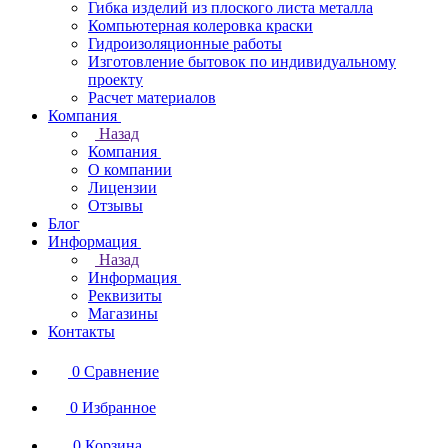
Гибка изделий из плоского листа металла
Компьютерная колеровка краски
Гидроизоляционные работы
Изготовление бытовок по индивидуальному
проекту
Расчет материалов
Компания
Назад
Компания
О компании
Лицензии
Отзывы
Блог
Информация
Назад
Информация
Реквизиты
Магазины
Контакты
0
Сравнение
0
Избранное
0
Корзина