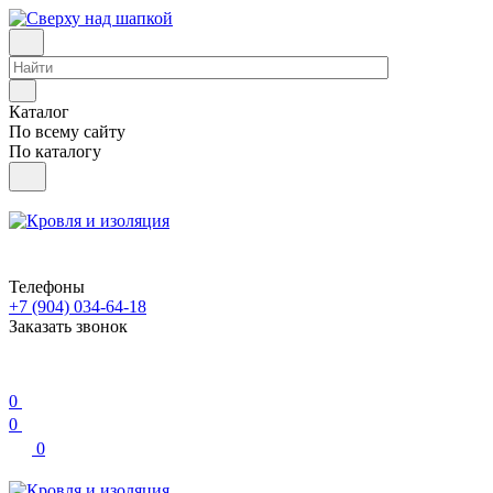
Каталог
По всему сайту
По каталогу
Телефоны
+7 (904) 034-64-18
Заказать звонок
0
0
0