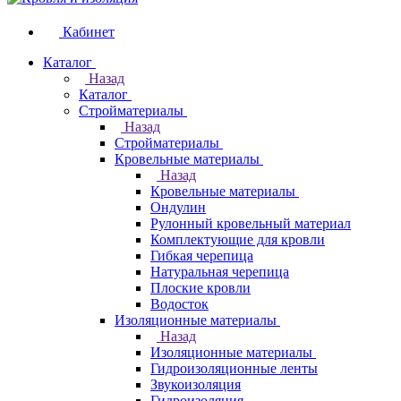
Кабинет
Каталог
Назад
Каталог
Стройматериалы
Назад
Стройматериалы
Кровельные материалы
Назад
Кровельные материалы
Ондулин
Рулонный кровельный материал
Комплектующие для кровли
Гибкая черепица
Натуральная черепица
Плоские кровли
Водосток
Изоляционные материалы
Назад
Изоляционные материалы
Гидроизоляционные ленты
Звукоизоляция
Гидроизоляция