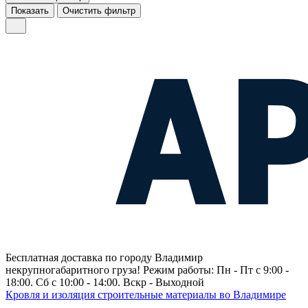
Показать
Очистить фильтр
Бесплатная доставка по городу Владимир
некрупногабаритного груза! Режим работы: Пн - Пт с 9:00 -
18:00. Сб с 10:00 - 14:00. Вскр - Выходной
Кровля и изоляция строительные материалы во Владимире
–