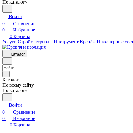
По каталогу
Войти
0
Сравнение
0
Избранное
0
Корзина
Услуги
Стройматериалы
Инструмент
Крепёж
Инженерные сис
Каталог
Каталог
По всему сайту
По каталогу
Войти
0
Сравнение
0
Избранное
0
Корзина