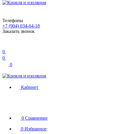
Телефоны
+7 (904) 034-64-18
Заказать звонок
0
0
0
Кабинет
0
Сравнение
0
Избранное