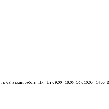
уза! Режим работы: Пн - Пт с 9:00 - 18:00. Сб с 10:00 - 14:00.