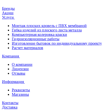
Бренды
Акции
Услуги
Монтаж плоских кровель с ПВХ мембраной
Гибка изделий из плоского листа металла
Компьютерная колеровка краски
Гидроизоляционные работы
Изготовление бытовок по индивидуальному проекту
Расчет материалов
Компания
О компании
Лицензии
Отзывы
Информация
Реквизиты
Магазины
Контакты
Доставка