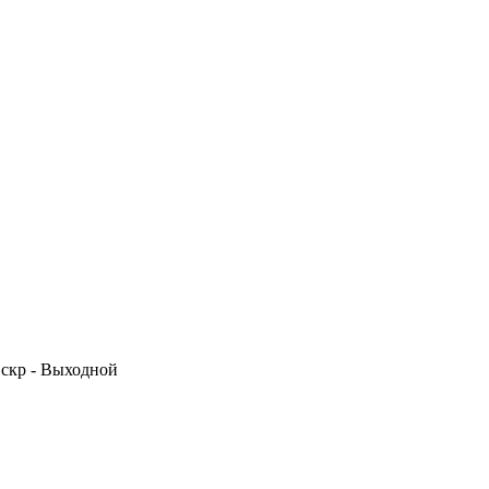
 Вскр - Выходной