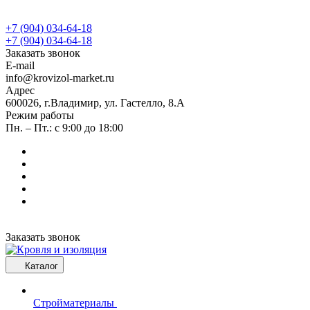
+7 (904) 034-64-18
+7 (904) 034-64-18
Заказать звонок
E-mail
info@krovizol-market.ru
Адрес
600026, г.Владимир, ул. Гастелло, 8.А
Режим работы
Пн. – Пт.: с 9:00 до 18:00
Заказать звонок
Каталог
Стройматериалы