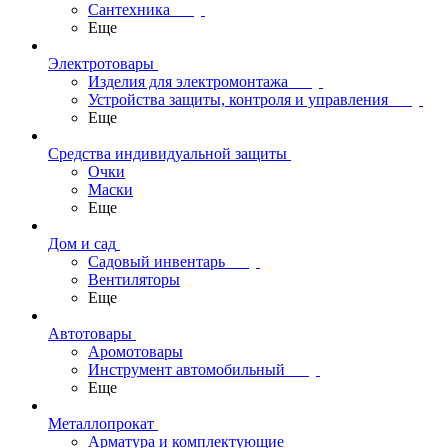
Сантехника
Еще
Электротовары
Изделия для электромонтажа
Устройства защиты, контроля и управления
Еще
Средства индивидуальной защиты
Очки
Маски
Еще
Дом и сад
Садовый инвентарь
Вентиляторы
Еще
Автотовары
Аромотовары
Инструмент автомобильный
Еще
Металлопрокат
Арматура и комплектующие