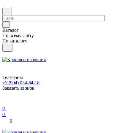
Каталог
По всему сайту
По каталогу
Телефоны
+7 (904) 034-64-18
Заказать звонок
0
0
0