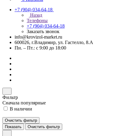
+7 (904) 034-64-18
Назад
Телефоны
+7 (904) 034-64-18
Заказать звонок
info@krovizol-market.ru
600026, г.Владимир, ул. Гастелло, 8.А
Пн. – Пт.: с 9:00 до 18:00
Фильтр
Сначала популярные
В наличии
Очистить фильтр
Показать
Очистить фильтр