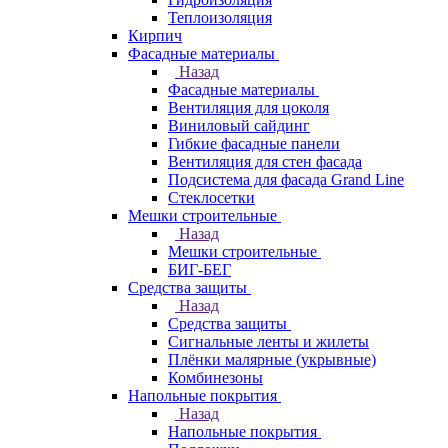
Теплоизоляция
Кирпич
Фасадные материалы
Назад
Фасадные материалы
Вентиляция для цоколя
Виниловый сайдинг
Гибкие фасадные панели
Вентиляция для стен фасада
Подсистема для фасада Grand Line
Стеклосетки
Мешки строительные
Назад
Мешки строительные
БИГ-БЕГ
Средства защиты
Назад
Средства защиты
Сигнальные ленты и жилеты
Плёнки малярные (укрывные)
Комбинезоны
Напольные покрытия
Назад
Напольные покрытия