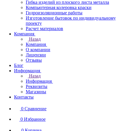
Гибка изделий из плоского листа металла
Компьютерная колеровка краски
Гидроизоляционные работы
Изготовление бытовок по индивидуальному
проекту
Расчет материалов
Компания
Назад
Компания
О компании
Лицензии
Отзывы
Блог
Информация
Назад
Информация
Реквизиты
Магазины
Контакты
0
Сравнение
0
Избранное
0
Корзина