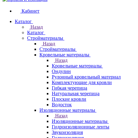
Кабинет
Каталог
Назад
Каталог
Стройматериалы
Назад
Стройматериалы
Кровельные материалы
Назад
Кровельные материалы
Ондулин
Рулонный кровельный материал
Комплектующие для кровли
Гибкая черепица
Натуральная черепица
Плоские кровли
Водосток
Изоляционные материалы
Назад
Изоляционные материалы
Гидроизоляционные ленты
Звукоизоляция
Гидроизоляция