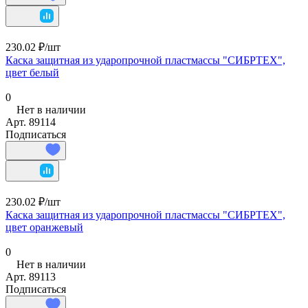
230.02 ₽/
шт
Каска защитная из ударопрочной пластмассы "СИБРТЕХ",
цвет белый
0
Нет в наличии
Арт.
89114
Подписаться
230.02 ₽/
шт
Каска защитная из ударопрочной пластмассы "СИБРТЕХ",
цвет оранжевый
0
Нет в наличии
Арт.
89113
Подписаться