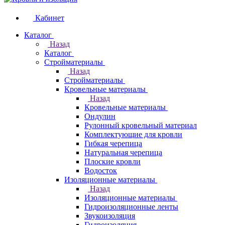
Кабинет
Каталог
Назад
Каталог
Стройматериалы
Назад
Стройматериалы
Кровельные материалы
Назад
Кровельные материалы
Ондулин
Рулонный кровельный материал
Комплектующие для кровли
Гибкая черепица
Натуральная черепица
Плоские кровли
Водосток
Изоляционные материалы
Назад
Изоляционные материалы
Гидроизоляционные ленты
Звукоизоляция
Гидроизоляция