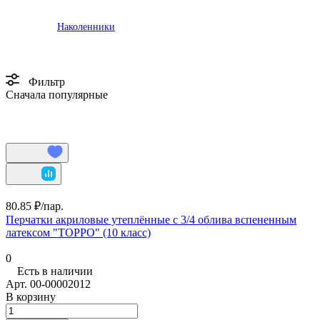
Наколенники
Фильтр
Сначала популярные
80.85 ₽/
пар.
Перчатки акриловые утеплённые с 3/4 облива вспененным
латексом "ТОРРО" (10 класс)
0
Есть в наличии
Арт.
00-00002012
В корзину