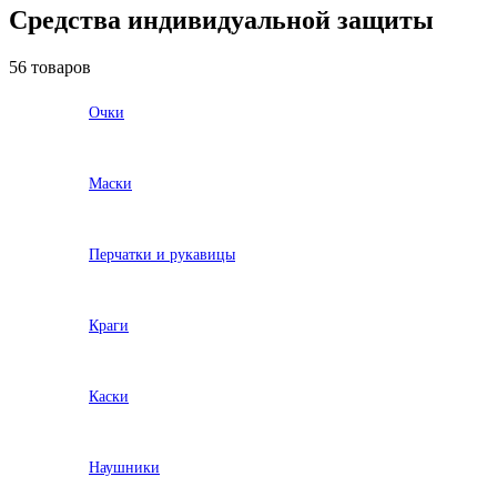
Средства индивидуальной защиты
56 товаров
Очки
Маски
Перчатки и рукавицы
Краги
Каски
Наушники