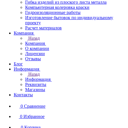
Гибка изделий из плоского листа металла
Компьютерная колеровка краски
Гидроизоляционные работы
Изготовление бытовок по индивидуальному
проекту
Расчет материалов
Компания
Назад
Компания
О компании
Лицензии
Отзывы
Блог
Информация
Назад
Информация
Реквизиты
Магазины
Контакты
0
Сравнение
0
Избранное
0
Корзина