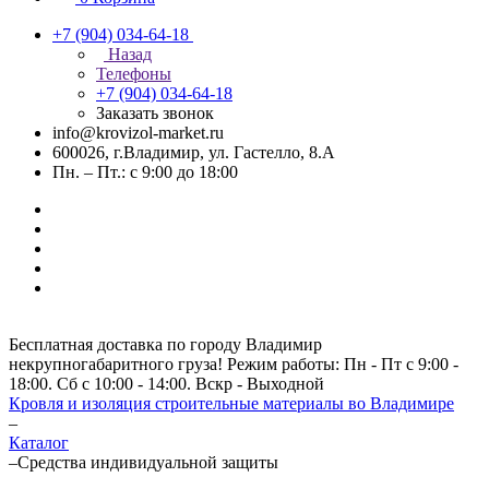
+7 (904) 034-64-18
Назад
Телефоны
+7 (904) 034-64-18
Заказать звонок
info@krovizol-market.ru
600026, г.Владимир, ул. Гастелло, 8.А
Пн. – Пт.: с 9:00 до 18:00
Бесплатная доставка по городу Владимир
некрупногабаритного груза! Режим работы: Пн - Пт с 9:00 -
18:00. Сб с 10:00 - 14:00. Вскр - Выходной
Кровля и изоляция строительные материалы во Владимире
–
Каталог
–
Средства индивидуальной защиты