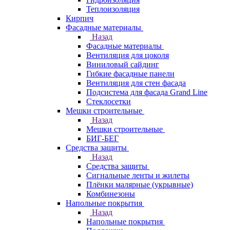
Теплоизоляция
Кирпич
Фасадные материалы
Назад
Фасадные материалы
Вентиляция для цоколя
Виниловый сайдинг
Гибкие фасадные панели
Вентиляция для стен фасада
Подсистема для фасада Grand Line
Стеклосетки
Мешки строительные
Назад
Мешки строительные
БИГ-БЕГ
Средства защиты
Назад
Средства защиты
Сигнальные ленты и жилеты
Плёнки малярные (укрывные)
Комбинезоны
Напольные покрытия
Назад
Напольные покрытия