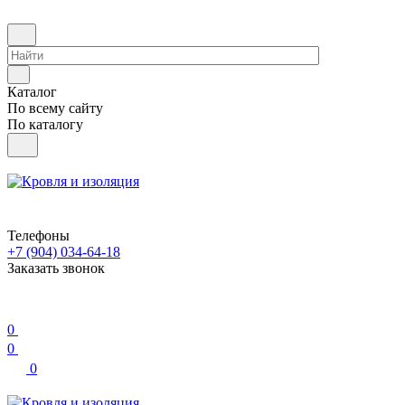
Каталог
По всему сайту
По каталогу
Телефоны
+7 (904) 034-64-18
Заказать звонок
0
0
0