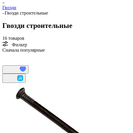
–
Гвозди
–
Гвозди строительные
Гвозди строительные
16 товаров
Фильтр
Сначала популярные