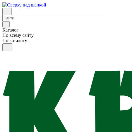
Каталог
По всему сайту
По каталогу