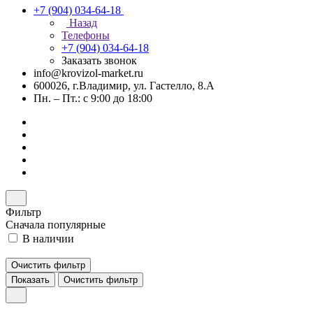
+7 (904) 034-64-18
Назад
Телефоны
+7 (904) 034-64-18
Заказать звонок
info@krovizol-market.ru
600026, г.Владимир, ул. Гастелло, 8.А
Пн. – Пт.: с 9:00 до 18:00
Фильтр
Сначала популярные
В наличии
Очистить фильтр
Показать
Очистить фильтр