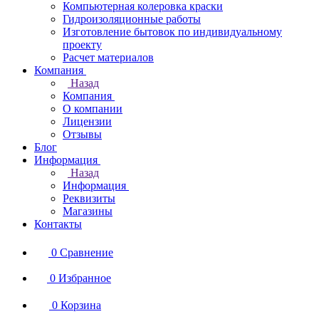
Компьютерная колеровка краски
Гидроизоляционные работы
Изготовление бытовок по индивидуальному
проекту
Расчет материалов
Компания
Назад
Компания
О компании
Лицензии
Отзывы
Блог
Информация
Назад
Информация
Реквизиты
Магазины
Контакты
0
Сравнение
0
Избранное
0
Корзина