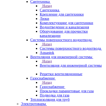
Сантехника
Назад
Сантехника
Крепление для сантехники
Люки
Комплектующие для сантехники
Водоотведение и канализация
Оборудование для прочистки
канализации
Системы поверхностного водоотвода
Назад
Системы поверхностного водоотвода
Aquastok
Вентиляция для инженерной системы
Назад
Вентиляция для инженерной системы
Решетки вентиляционные
Газоснабжение
Назад
Газоснабжение
Прокладки паранитовые для газа
Подводка для газа
Теплоизоляция для труб
Электротовары