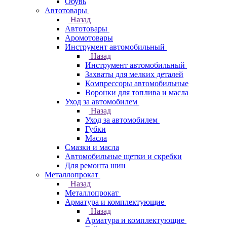
Обувь
Автотовары
Назад
Автотовары
Аромотовары
Инструмент автомобильный
Назад
Инструмент автомобильный
Захваты для мелких деталей
Компрессоры автомобильные
Воронки для топлива и масла
Уход за автомобилем
Назад
Уход за автомобилем
Губки
Масла
Смазки и масла
Автомобильные щетки и скребки
Для ремонта шин
Металлопрокат
Назад
Металлопрокат
Арматура и комплектующие
Назад
Арматура и комплектующие