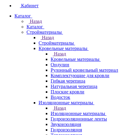
Кабинет
Каталог
Назад
Каталог
Стройматериалы
Назад
Стройматериалы
Кровельные материалы
Назад
Кровельные материалы
Ондулин
Рулонный кровельный материал
Комплектующие для кровли
Гибкая черепица
Натуральная черепица
Плоские кровли
Водосток
Изоляционные материалы
Назад
Изоляционные материалы
Гидроизоляционные ленты
Звукоизоляция
Гидроизоляция