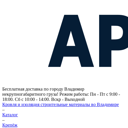
Бесплатная доставка по городу Владимир
некрупногабаритного груза! Режим работы: Пн - Пт с 9:00 -
18:00. Сб с 10:00 - 14:00. Вскр - Выходной
Кровля и изоляция строительные материалы во Владимире
–
Каталог
–
Крепёж