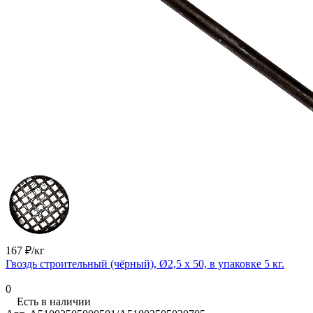
167 ₽/
кг
Гвоздь строительный (чёрный), Ø2,5 х 50, в упаковке 5 кг.
0
Есть в наличии