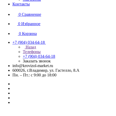
Контакты
0
Сравнение
0
Избранное
0
Корзина
+7 (904) 034-64-18
Назад
Телефоны
+7 (904) 034-64-18
Заказать звонок
info@krovizol-market.ru
600026, г.Владимир, ул. Гастелло, 8.А
Пн. – Пт.: с 9:00 до 18:00