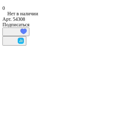
0
Нет в наличии
Арт.
54308
Подписаться