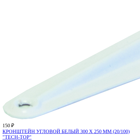
150 ₽
КРОНШТЕЙН УГЛОВОЙ БЕЛЫЙ 300 Х 250 ММ (20/100)
"TECH-TOP"