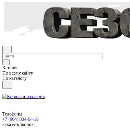
Каталог
По всему сайту
По каталогу
Телефоны
+7 (904) 034-64-18
Заказать звонок