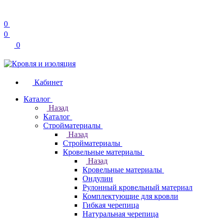
0
0
0
Кабинет
Каталог
Назад
Каталог
Стройматериалы
Назад
Стройматериалы
Кровельные материалы
Назад
Кровельные материалы
Ондулин
Рулонный кровельный материал
Комплектующие для кровли
Гибкая черепица
Натуральная черепица