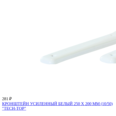
281 ₽
КРОНШТЕЙН УСИЛЕННЫЙ БЕЛЫЙ 250 Х 200 ММ (10/50)
"TECH-TOP"