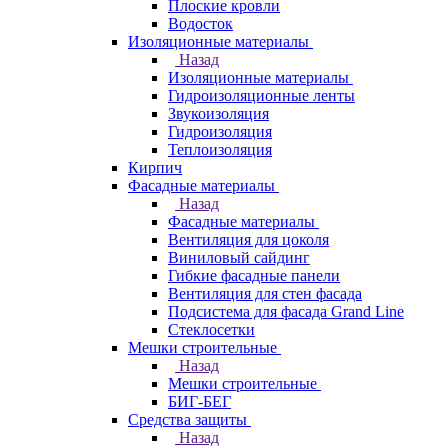
Плоские кровли
Водосток
Изоляционные материалы
Назад
Изоляционные материалы
Гидроизоляционные ленты
Звукоизоляция
Гидроизоляция
Теплоизоляция
Кирпич
Фасадные материалы
Назад
Фасадные материалы
Вентиляция для цоколя
Виниловый сайдинг
Гибкие фасадные панели
Вентиляция для стен фасада
Подсистема для фасада Grand Line
Стеклосетки
Мешки строительные
Назад
Мешки строительные
БИГ-БЕГ
Средства защиты
Назад