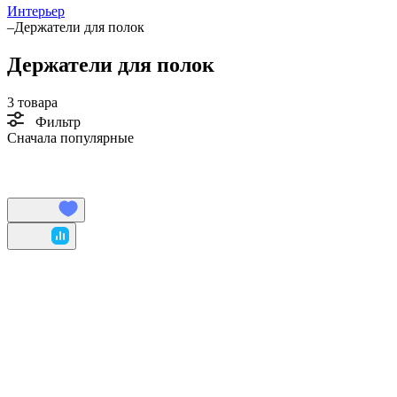
Интерьер
–
Держатели для полок
Держатели для полок
3 товара
Фильтр
Сначала популярные