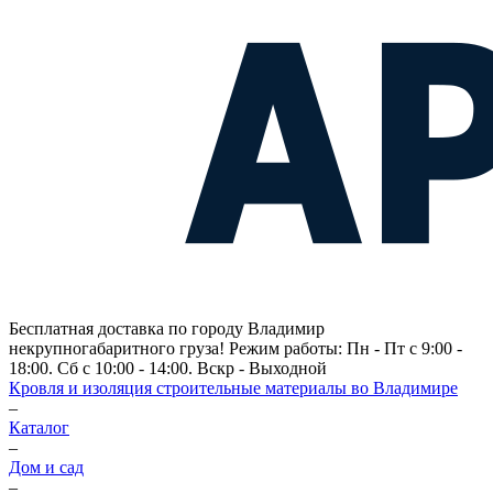
Бесплатная доставка по городу Владимир
некрупногабаритного груза! Режим работы: Пн - Пт с 9:00 -
18:00. Сб с 10:00 - 14:00. Вскр - Выходной
Кровля и изоляция строительные материалы во Владимире
–
Каталог
–
Дом и сад
–