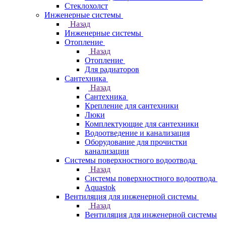
Стеклохолст
Инженерные системы
Назад
Инженерные системы
Отопление
Назад
Отопление
Для радиаторов
Сантехника
Назад
Сантехника
Крепление для сантехники
Люки
Комплектующие для сантехники
Водоотведение и канализация
Оборудование для прочистки
канализации
Системы поверхностного водоотвода
Назад
Системы поверхностного водоотвода
Aquastok
Вентиляция для инженерной системы
Назад
Вентиляция для инженерной системы