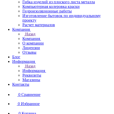
Гибка изделий из плоского листа металла
Компьютерная колеровка краски
Гидроизоляционные работы
Изготовление бытовок по индивидуальному
проекту
Расчет материалов
Компания
Назад
Компания
О компании
Лицензии
Отзывы
Блог
Информация
Назад
Информация
Реквизиты
Магазины
Контакты
0
Сравнение
0
Избранное
0
Корзина