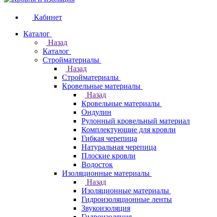
Кабинет
Каталог
Назад
Каталог
Стройматериалы
Назад
Стройматериалы
Кровельные материалы
Назад
Кровельные материалы
Ондулин
Рулонный кровельный материал
Комплектующие для кровли
Гибкая черепица
Натуральная черепица
Плоские кровли
Водосток
Изоляционные материалы
Назад
Изоляционные материалы
Гидроизоляционные ленты
Звукоизоляция
Гидроизоляция