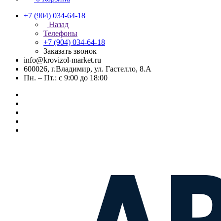
+7 (904) 034-64-18
Назад
Телефоны
+7 (904) 034-64-18
Заказать звонок
info@krovizol-market.ru
600026, г.Владимир, ул. Гастелло, 8.А
Пн. – Пт.: с 9:00 до 18:00