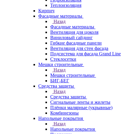
Теплоизоляция
Кирпич
Фасадные материалы
Назад
Фасадные материалы
Вентиляция для цоколя
Виниловый сайдинг
Гибкие фасадные панели
Вентиляция для стен фасада
Подсистема для фасада Grand Line
Стеклосетки
Мешки строительные
Назад
Мешки строительные
БИГ-БЕГ
Средства защиты
Назад
Средства защиты
Сигнальные ленты и жилеты
Плёнки малярные (укрывные)
Комбинезоны
Напольные покрытия
Назад
Напольные покрытия