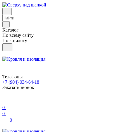
Каталог
По всему сайту
По каталогу
Телефоны
+7 (904) 034-64-18
Заказать звонок
0
0
0