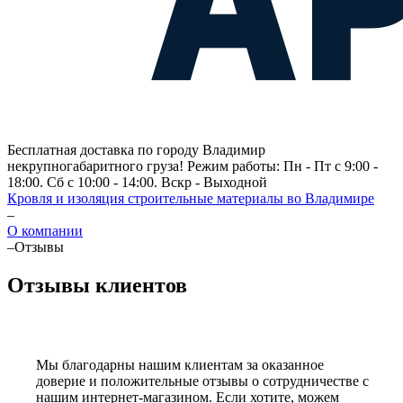
Бесплатная доставка по городу Владимир
некрупногабаритного груза! Режим работы: Пн - Пт с 9:00 -
18:00. Сб с 10:00 - 14:00. Вскр - Выходной
Кровля и изоляция строительные материалы во Владимире
–
О компании
–
Отзывы
Отзывы клиентов
Мы благодарны нашим клиентам за оказанное
доверие и положительные отзывы о сотрудничестве с
нашим интернет-магазином. Если хотите, можем