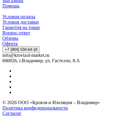
Магазины
Помощь
Условия оплаты
Условия доставки
Гарантия на товар
Вопрос-ответ
Обзоры
Оферта
+7 (904) 034-64-18
info@krovizol-market.ru
600026, г.Владимир, ул. Гастелло, 8.А
© 2026 ООО «Кровля и Изоляция – Владимир»
Политика конфиденциальности
Согласие