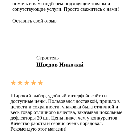
помочь и вам: подберем подходящие товары и
сопутствующие услуги. Просто свяжитесь с нами!
Оставить свой отзыв
Строитель
Шведов Николай
Широкий выбор, удобный интерфейс сайта и
доступные цены. Пользовался доставкой, пришло в
целости и сохранности, упаковка была отличной и
весь товар отличного качества, заказывал цокольные
дефлекторы 20 шт. Цены ниже, чем у конкурентов.
Качество работы и сервис очень порадовал.
Рекомендую этот магазин!