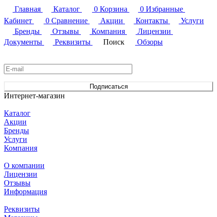
Главная
Каталог
0
Корзина
0
Избранные
Кабинет
0
Сравнение
Акции
Контакты
Услуги
Бренды
Отзывы
Компания
Лицензии
Документы
Реквизиты
Поиск
Обзоры
Подписаться
на новости и акции
Подписаться
Интернет-магазин
Каталог
Акции
Бренды
Услуги
Компания
О компании
Лицензии
Отзывы
Информация
Реквизиты