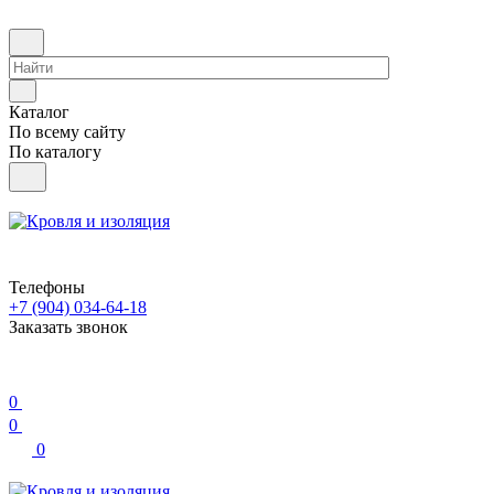
Каталог
По всему сайту
По каталогу
Телефоны
+7 (904) 034-64-18
Заказать звонок
0
0
0