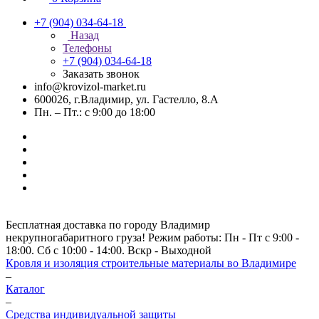
+7 (904) 034-64-18
Назад
Телефоны
+7 (904) 034-64-18
Заказать звонок
info@krovizol-market.ru
600026, г.Владимир, ул. Гастелло, 8.А
Пн. – Пт.: с 9:00 до 18:00
Бесплатная доставка по городу Владимир
некрупногабаритного груза! Режим работы: Пн - Пт с 9:00 -
18:00. Сб с 10:00 - 14:00. Вскр - Выходной
Кровля и изоляция строительные материалы во Владимире
–
Каталог
–
Средства индивидуальной защиты