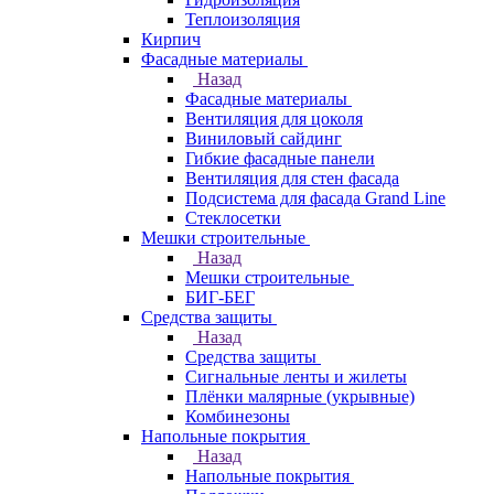
Теплоизоляция
Кирпич
Фасадные материалы
Назад
Фасадные материалы
Вентиляция для цоколя
Виниловый сайдинг
Гибкие фасадные панели
Вентиляция для стен фасада
Подсистема для фасада Grand Line
Стеклосетки
Мешки строительные
Назад
Мешки строительные
БИГ-БЕГ
Средства защиты
Назад
Средства защиты
Сигнальные ленты и жилеты
Плёнки малярные (укрывные)
Комбинезоны
Напольные покрытия
Назад
Напольные покрытия