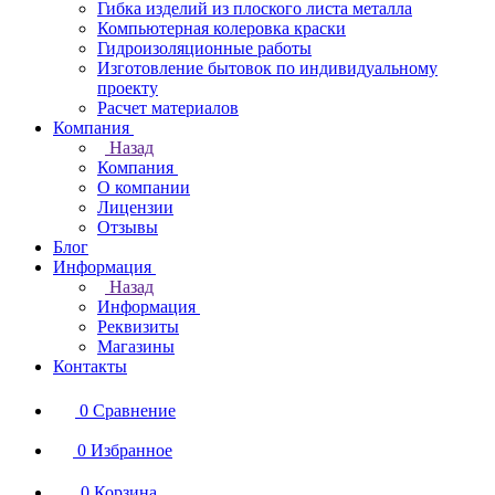
Гибка изделий из плоского листа металла
Компьютерная колеровка краски
Гидроизоляционные работы
Изготовление бытовок по индивидуальному
проекту
Расчет материалов
Компания
Назад
Компания
О компании
Лицензии
Отзывы
Блог
Информация
Назад
Информация
Реквизиты
Магазины
Контакты
0
Сравнение
0
Избранное
0
Корзина