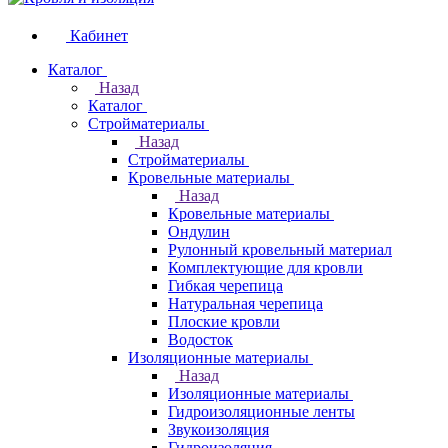
Кабинет
Каталог
Назад
Каталог
Стройматериалы
Назад
Стройматериалы
Кровельные материалы
Назад
Кровельные материалы
Ондулин
Рулонный кровельный материал
Комплектующие для кровли
Гибкая черепица
Натуральная черепица
Плоские кровли
Водосток
Изоляционные материалы
Назад
Изоляционные материалы
Гидроизоляционные ленты
Звукоизоляция
Гидроизоляция