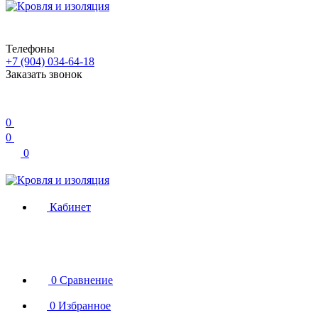
Телефоны
+7 (904) 034-64-18
Заказать звонок
0
0
0
Кабинет
0
Сравнение
0
Избранное