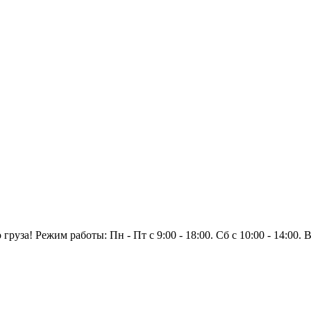
уза! Режим работы: Пн - Пт с 9:00 - 18:00. Сб с 10:00 - 14:00.