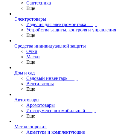
Сантехника
Еще
Электротовары
Изделия для электромонтажа
Устройства защиты, контроля и управления
Еще
Средства индивидуальной защиты
Очки
Маски
Еще
Дом и сад
Садовый инвентарь
Вентиляторы
Еще
Автотовары
Аромотовары
Инструмент автомобильный
Еще
Металлопрокат
Арматура и комплектующие