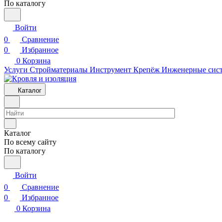
По каталогу
Войти
0
Сравнение
0
Избранное
0
Корзина
Услуги
Стройматериалы
Инструмент
Крепёж
Инженерные сис
Каталог
Каталог
По всему сайту
По каталогу
Войти
0
Сравнение
0
Избранное
0
Корзина