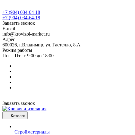
+7 (904) 034-64-18
+7 (904) 034-64-18
Заказать звонок
E-mail
info@krovizol-market.ru
Адрес
600026, г.Владимир, ул. Гастелло, 8.А
Режим работы
Пн. – Пт.: с 9:00 до 18:00
Заказать звонок
Каталог
Стройматериалы