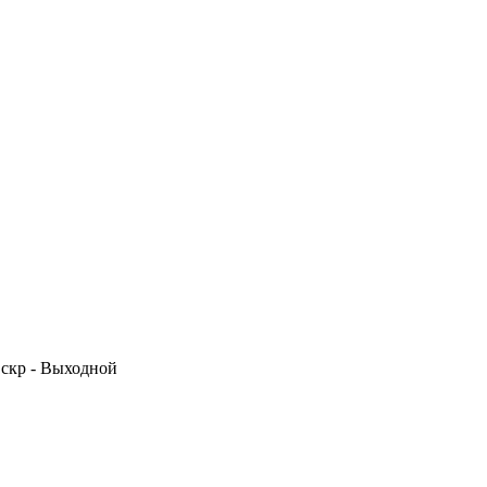
 Вскр - Выходной