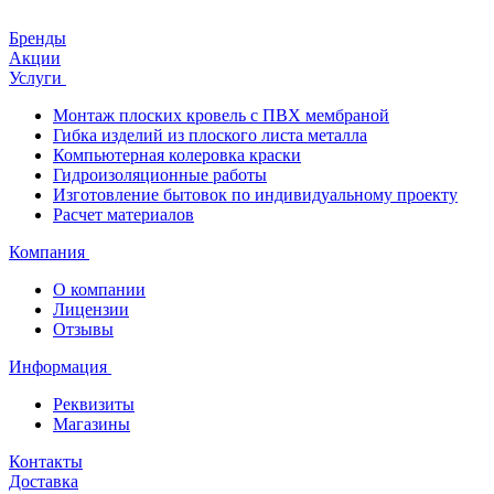
Бренды
Акции
Услуги
Монтаж плоских кровель с ПВХ мембраной
Гибка изделий из плоского листа металла
Компьютерная колеровка краски
Гидроизоляционные работы
Изготовление бытовок по индивидуальному проекту
Расчет материалов
Компания
О компании
Лицензии
Отзывы
Информация
Реквизиты
Магазины
Контакты
Доставка