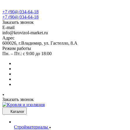
+7 (904) 034-64-18
+7 (904) 034-64-18
Заказать звонок
E-mail
info@krovizol-market.ru
Адрес
600026, г.Владимир, ул. Гастелло, 8.А
Режим работы
Пн. – Пт.: с 9:00 до 18:00
Заказать звонок
Каталог
Стройматериалы