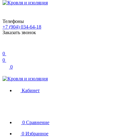
Телефоны
+7 (904) 034-64-18
Заказать звонок
0
0
0
Кабинет
0
Сравнение
0
Избранное