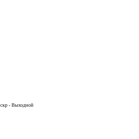
 Вскр - Выходной