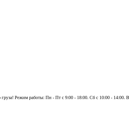
уза! Режим работы: Пн - Пт с 9:00 - 18:00. Сб с 10:00 - 14:00.