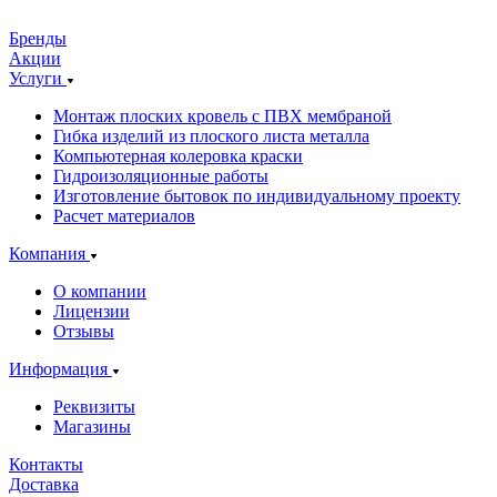
Бренды
Акции
Услуги
Монтаж плоских кровель с ПВХ мембраной
Гибка изделий из плоского листа металла
Компьютерная колеровка краски
Гидроизоляционные работы
Изготовление бытовок по индивидуальному проекту
Расчет материалов
Компания
О компании
Лицензии
Отзывы
Информация
Реквизиты
Магазины
Контакты
Доставка