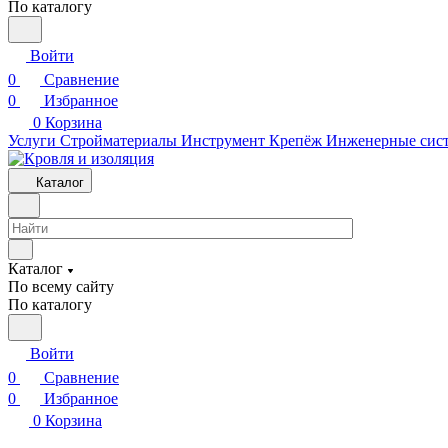
По каталогу
Войти
0
Сравнение
0
Избранное
0
Корзина
Услуги
Стройматериалы
Инструмент
Крепёж
Инженерные сис
Каталог
Каталог
По всему сайту
По каталогу
Войти
0
Сравнение
0
Избранное
0
Корзина