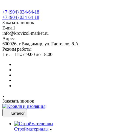
+7 (904) 034-64-18
+7 (904) 034-64-18
Заказать звонок
E-mail
info@krovizol-market.ru
Адрес
600026, г.Владимир, ул. Гастелло, 8.А
Режим работы
Пн. – Пт.: с 9:00 до 18:00
Заказать звонок
Каталог
Стройматериалы