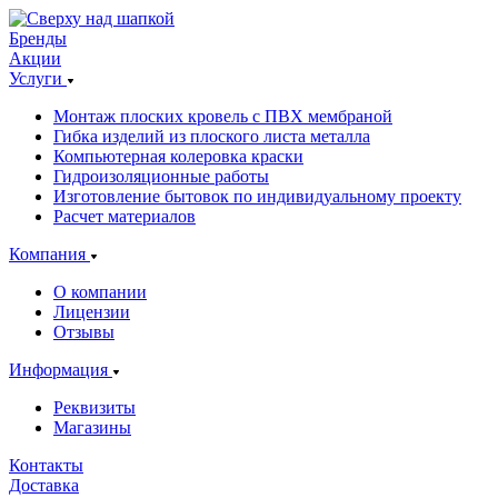
Бренды
Акции
Услуги
Монтаж плоских кровель с ПВХ мембраной
Гибка изделий из плоского листа металла
Компьютерная колеровка краски
Гидроизоляционные работы
Изготовление бытовок по индивидуальному проекту
Расчет материалов
Компания
О компании
Лицензии
Отзывы
Информация
Реквизиты
Магазины
Контакты
Доставка