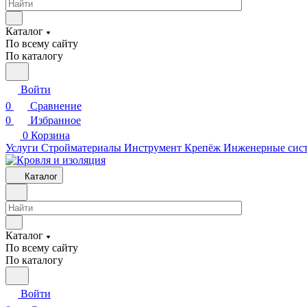
Каталог
По всему сайту
По каталогу
Войти
0
Сравнение
0
Избранное
0
Корзина
Услуги
Стройматериалы
Инструмент
Крепёж
Инженерные сис
Каталог
Каталог
По всему сайту
По каталогу
Войти