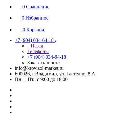
0
Сравнение
0
Избранное
0
Корзина
+7 (904) 034-64-18
Назад
Телефоны
+7 (904) 034-64-18
Заказать звонок
info@krovizol-market.ru
600026, г.Владимир, ул. Гастелло, 8.А
Пн. – Пт.: с 9:00 до 18:00