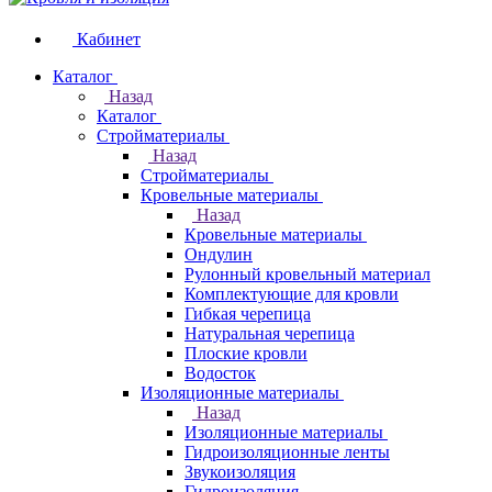
Кабинет
Каталог
Назад
Каталог
Стройматериалы
Назад
Стройматериалы
Кровельные материалы
Назад
Кровельные материалы
Ондулин
Рулонный кровельный материал
Комплектующие для кровли
Гибкая черепица
Натуральная черепица
Плоские кровли
Водосток
Изоляционные материалы
Назад
Изоляционные материалы
Гидроизоляционные ленты
Звукоизоляция
Гидроизоляция