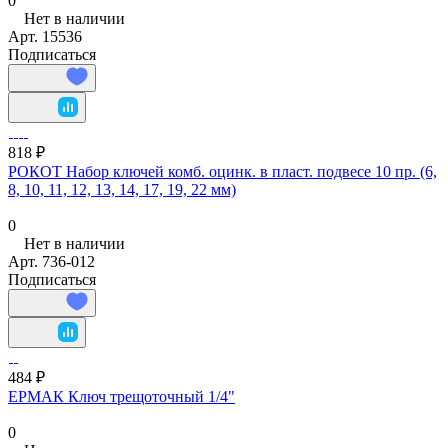
0
Нет в наличии
Арт.
15536
Подписаться
818 ₽
РОКОТ Набор ключей комб. оцинк. в пласт. подвесе 10 пр. (6,
8, 10, 11, 12, 13, 14, 17, 19, 22 мм)
0
Нет в наличии
Арт.
736-012
Подписаться
484 ₽
ЕРМАК Ключ трещоточный 1/4"
0