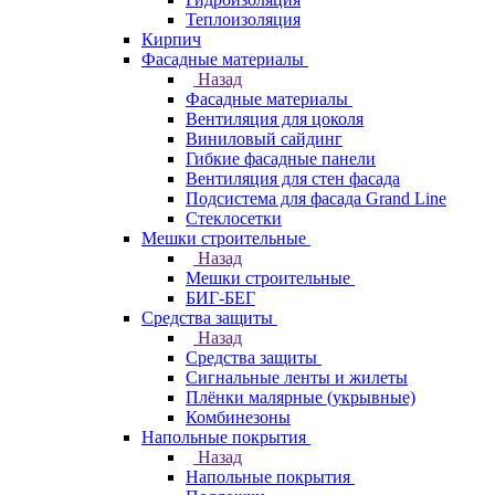
Теплоизоляция
Кирпич
Фасадные материалы
Назад
Фасадные материалы
Вентиляция для цоколя
Виниловый сайдинг
Гибкие фасадные панели
Вентиляция для стен фасада
Подсистема для фасада Grand Line
Стеклосетки
Мешки строительные
Назад
Мешки строительные
БИГ-БЕГ
Средства защиты
Назад
Средства защиты
Сигнальные ленты и жилеты
Плёнки малярные (укрывные)
Комбинезоны
Напольные покрытия
Назад
Напольные покрытия