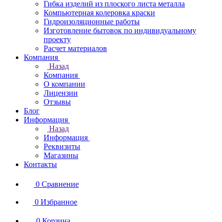
Гибка изделий из плоского листа металла
Компьютерная колеровка краски
Гидроизоляционные работы
Изготовление бытовок по индивидуальному
проекту
Расчет материалов
Компания
Назад
Компания
О компании
Лицензии
Отзывы
Блог
Информация
Назад
Информация
Реквизиты
Магазины
Контакты
0
Сравнение
0
Избранное
0
Корзина