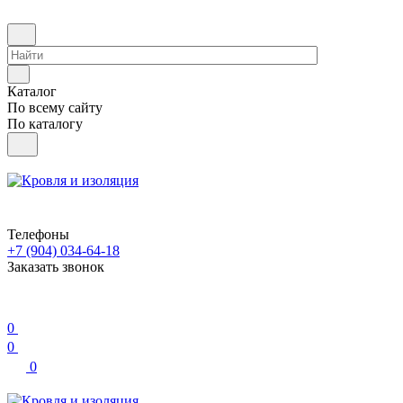
Каталог
По всему сайту
По каталогу
Телефоны
+7 (904) 034-64-18
Заказать звонок
0
0
0