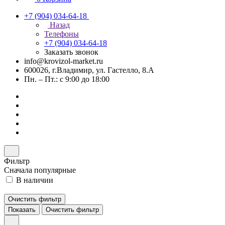
+7 (904) 034-64-18
Назад
Телефоны
+7 (904) 034-64-18
Заказать звонок
info@krovizol-market.ru
600026, г.Владимир, ул. Гастелло, 8.А
Пн. – Пт.: с 9:00 до 18:00
Фильтр
Сначала популярные
В наличии
Очистить фильтр
Показать
Очистить фильтр