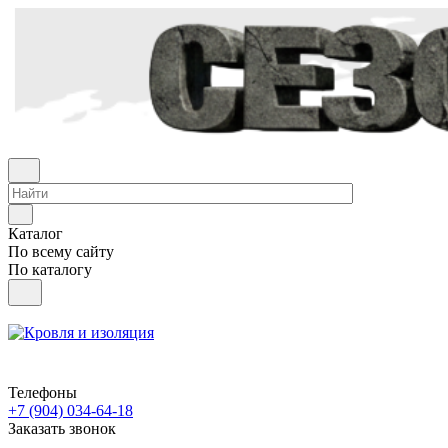
Каталог
По всему сайту
По каталогу
Телефоны
+7 (904) 034-64-18
Заказать звонок