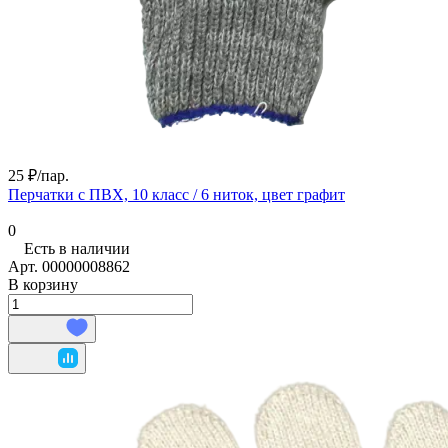
25 ₽/
пар.
Перчатки с ПВХ, 10 класс / 6 ниток, цвет графит
0
Есть в наличии
Арт.
00000008862
В корзину