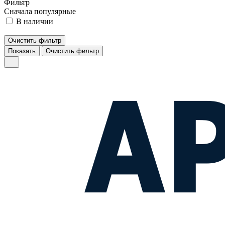
Фильтр
Сначала популярные
В наличии
Очистить фильтр
Показать
Очистить фильтр