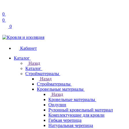
0
0
0
Кабинет
Каталог
Назад
Каталог
Стройматериалы
Назад
Стройматериалы
Кровельные материалы
Назад
Кровельные материалы
Ондулин
Рулонный кровельный материал
Комплектующие для кровли
Гибкая черепица
Натуральная черепица