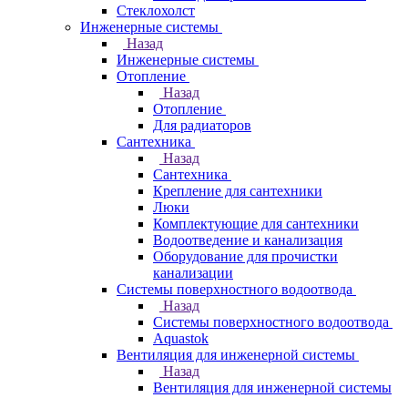
Стеклохолст
Инженерные системы
Назад
Инженерные системы
Отопление
Назад
Отопление
Для радиаторов
Сантехника
Назад
Сантехника
Крепление для сантехники
Люки
Комплектующие для сантехники
Водоотведение и канализация
Оборудование для прочистки
канализации
Системы поверхностного водоотвода
Назад
Системы поверхностного водоотвода
Aquastok
Вентиляция для инженерной системы
Назад
Вентиляция для инженерной системы