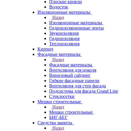
Плоские кровли
Водосток
Изоляционные материалы
Назад
Изоляционные материалы
Гидроизоляционные ленты
Звукоизоляция
Гидроизоляция
Теплоизоляция
Кирпич
Фасадные материалы
Назад
Фасадные материалы
Вентиляция для цоколя
Виниловый сайдинг
Гибкие фасадные панели
Вентиляция для стен фасада
Подсистема для фасада Grand Line
Стеклосетки
Мешки строительные
Назад
Мешки строительные
БИГ-БЕГ
Средства защиты
Назад