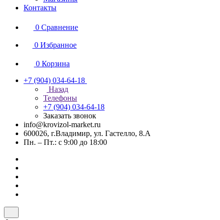
Контакты
0
Сравнение
0
Избранное
0
Корзина
+7 (904) 034-64-18
Назад
Телефоны
+7 (904) 034-64-18
Заказать звонок
info@krovizol-market.ru
600026, г.Владимир, ул. Гастелло, 8.А
Пн. – Пт.: с 9:00 до 18:00