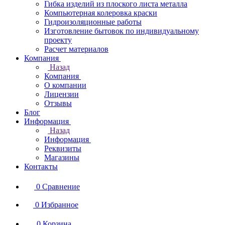
Гибка изделий из плоского листа металла
Компьютерная колеровка краски
Гидроизоляционные работы
Изготовление бытовок по индивидуальному
проекту
Расчет материалов
Компания
Назад
Компания
О компании
Лицензии
Отзывы
Блог
Информация
Назад
Информация
Реквизиты
Магазины
Контакты
0
Сравнение
0
Избранное
0
Корзина