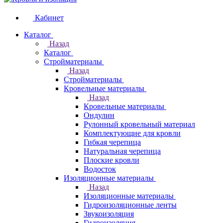
Кабинет
Каталог
Назад
Каталог
Стройматериалы
Назад
Стройматериалы
Кровельные материалы
Назад
Кровельные материалы
Ондулин
Рулонный кровельный материал
Комплектующие для кровли
Гибкая черепица
Натуральная черепица
Плоские кровли
Водосток
Изоляционные материалы
Назад
Изоляционные материалы
Гидроизоляционные ленты
Звукоизоляция
Гидроизоляция