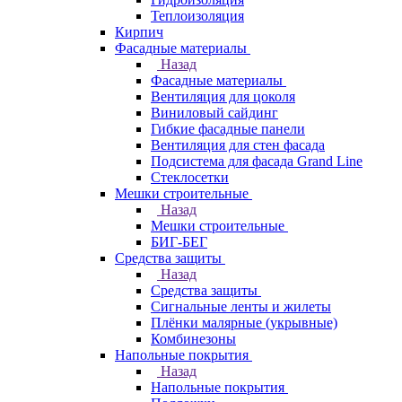
Теплоизоляция
Кирпич
Фасадные материалы
Назад
Фасадные материалы
Вентиляция для цоколя
Виниловый сайдинг
Гибкие фасадные панели
Вентиляция для стен фасада
Подсистема для фасада Grand Line
Стеклосетки
Мешки строительные
Назад
Мешки строительные
БИГ-БЕГ
Средства защиты
Назад
Средства защиты
Сигнальные ленты и жилеты
Плёнки малярные (укрывные)
Комбинезоны
Напольные покрытия
Назад
Напольные покрытия