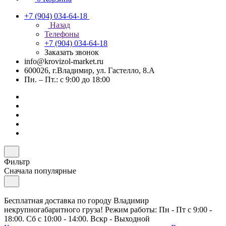
+7 (904) 034-64-18
Назад
Телефоны
+7 (904) 034-64-18
Заказать звонок
info@krovizol-market.ru
600026, г.Владимир, ул. Гастелло, 8.А
Пн. – Пт.: с 9:00 до 18:00
Фильтр
Сначала популярные
Бесплатная доставка по городу Владимир
некрупногабаритного груза! Режим работы: Пн - Пт с 9:00 -
18:00. Сб с 10:00 - 14:00. Вскр - Выходной