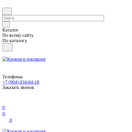
Каталог
По всему сайту
По каталогу
Телефоны
+7 (904) 034-64-18
Заказать звонок
0
0
0