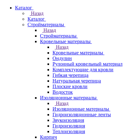
Каталог
Назад
Каталог
Стройматериалы
Назад
Стройматериалы
Кровельные материалы
Назад
Кровельные материалы
Ондулин
Рулонный кровельный материал
Комплектующие для кровли
Гибкая черепица
Натуральная черепица
Плоские кровли
Водосток
Изоляционные материалы
Назад
Изоляционные материалы
Гидроизоляционные ленты
Звукоизоляция
Гидроизоляция
Теплоизоляция
Кирпич