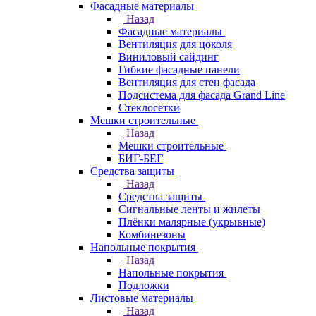
Фасадные материалы
Назад
Фасадные материалы
Вентиляция для цоколя
Виниловый сайдинг
Гибкие фасадные панели
Вентиляция для стен фасада
Подсистема для фасада Grand Line
Стеклосетки
Мешки строительные
Назад
Мешки строительные
БИГ-БЕГ
Средства защиты
Назад
Средства защиты
Сигнальные ленты и жилеты
Плёнки малярные (укрывные)
Комбинезоны
Напольные покрытия
Назад
Напольные покрытия
Подложки
Листовые материалы
Назад