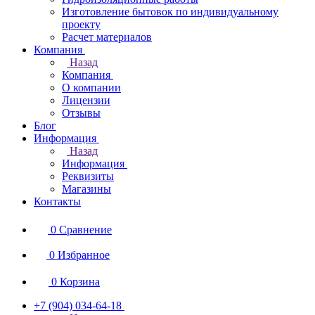
Изготовление бытовок по индивидуальному
проекту
Расчет материалов
Компания
Назад
Компания
О компании
Лицензии
Отзывы
Блог
Информация
Назад
Информация
Реквизиты
Магазины
Контакты
0
Сравнение
0
Избранное
0
Корзина
+7 (904) 034-64-18