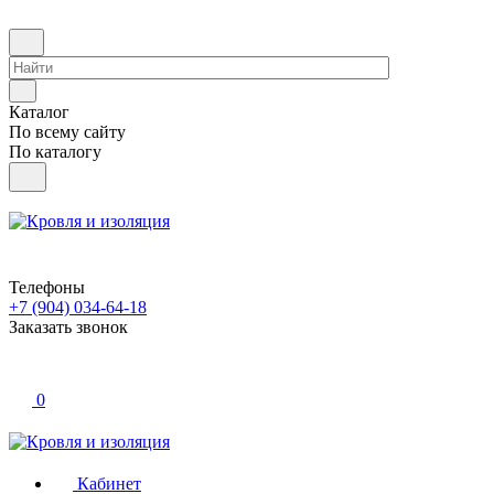
Каталог
По всему сайту
По каталогу
Телефоны
+7 (904) 034-64-18
Заказать звонок
0
Кабинет