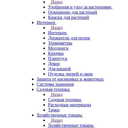
Назад
Удобрения и уход за растениями
Освещение для растений
Краски для растений
Интерьер
Назад
Интерьер
Держатели для полок
Термометры
Молдинги
Крючки
Плинтуса
Декор
Для ванной
Отделка дверей и окон
Защита от насекомых и животных
Системы хранения
Садовая техника
Назад
Садовая техника
Расходные материалы
Тачки
Хозяйственные товары
Назад
Хозяйственные товары