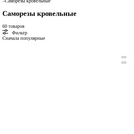
–
Саморезы кровельные
Саморезы кровельные
60 товаров
Фильтр
Сначала популярные