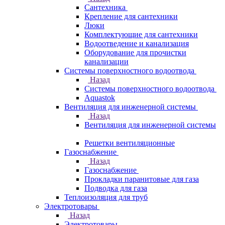
Сантехника
Крепление для сантехники
Люки
Комплектующие для сантехники
Водоотведение и канализация
Оборудование для прочистки
канализации
Системы поверхностного водоотвода
Назад
Системы поверхностного водоотвода
Aquastok
Вентиляция для инженерной системы
Назад
Вентиляция для инженерной системы
Решетки вентиляционные
Газоснабжение
Назад
Газоснабжение
Прокладки паранитовые для газа
Подводка для газа
Теплоизоляция для труб
Электротовары
Назад
Электротовары