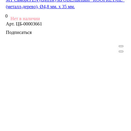
(металл-дерево), Ø4,8 мм. х 35 мм.
0
Нет в наличии
Арт.
ЦБ-00003661
Подписаться