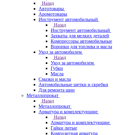
Назад
Автотовары
Аромотовары
Инструмент автомобильный
Назад
Инструмент автомобильный
Захваты для мелких деталей
Компрессоры автомобильные
Воронки для топлива и масла
Уход за автомобилем
Назад
Уход за автомобилем
Губки
Масла
Смазки и масла
Автомобильные щетки и скребки
Для ремонта шин
Металлопрокат
Назад
Металлопрокат
Арматура и комплектующие
Назад
Арматура и комплектующие
Гайки литые
Композитная арматура