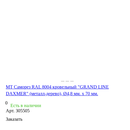
МТ Саморез RAL 8004 кровельный "GRAND LINE
DAXMER" (металл-дерево), Ø4,8 мм. х 70 мм.
0
Есть в наличии
Арт.
305505
Заказать