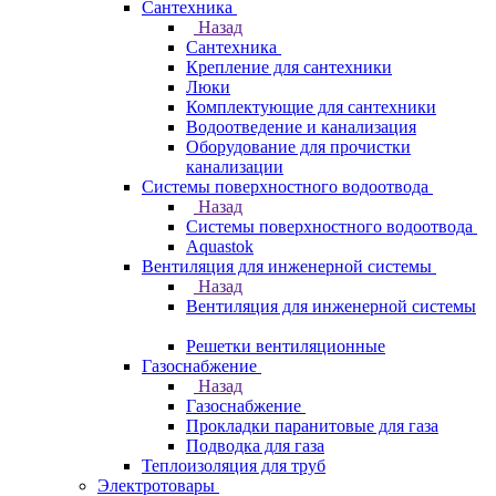
Сантехника
Назад
Сантехника
Крепление для сантехники
Люки
Комплектующие для сантехники
Водоотведение и канализация
Оборудование для прочистки
канализации
Системы поверхностного водоотвода
Назад
Системы поверхностного водоотвода
Aquastok
Вентиляция для инженерной системы
Назад
Вентиляция для инженерной системы
Решетки вентиляционные
Газоснабжение
Назад
Газоснабжение
Прокладки паранитовые для газа
Подводка для газа
Теплоизоляция для труб
Электротовары