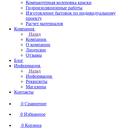
Компьютерная колеровка краски
Гидроизоляционные работы
Изготовление бытовок по индивидуальному
проекту
Расчет материалов
Компания
Назад
Компания
О компании
Лицензии
Отзывы
Блог
Информация
Назад
Информация
Реквизиты
Магазины
Контакты
0
Сравнение
0
Избранное
0
Корзина