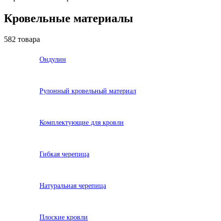
Кровельные материалы
582 товара
Ондулин
Рулонный кровельный материал
Комплектующие для кровли
Гибкая черепица
Натуральная черепица
Плоские кровли