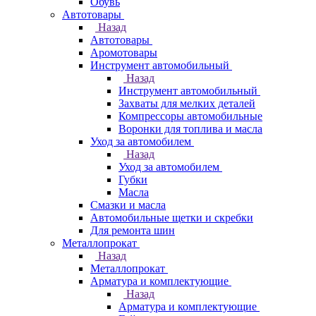
Обувь
Автотовары
Назад
Автотовары
Аромотовары
Инструмент автомобильный
Назад
Инструмент автомобильный
Захваты для мелких деталей
Компрессоры автомобильные
Воронки для топлива и масла
Уход за автомобилем
Назад
Уход за автомобилем
Губки
Масла
Смазки и масла
Автомобильные щетки и скребки
Для ремонта шин
Металлопрокат
Назад
Металлопрокат
Арматура и комплектующие
Назад
Арматура и комплектующие