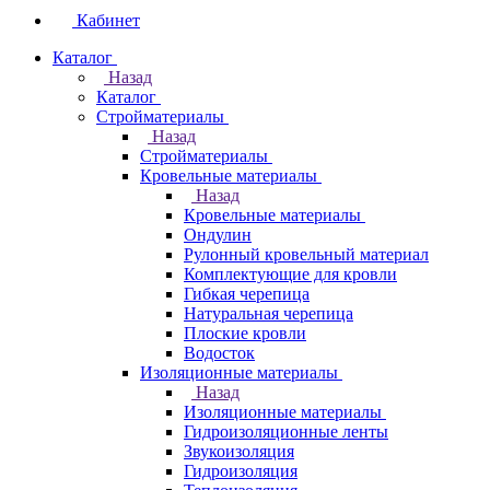
Кабинет
Каталог
Назад
Каталог
Стройматериалы
Назад
Стройматериалы
Кровельные материалы
Назад
Кровельные материалы
Ондулин
Рулонный кровельный материал
Комплектующие для кровли
Гибкая черепица
Натуральная черепица
Плоские кровли
Водосток
Изоляционные материалы
Назад
Изоляционные материалы
Гидроизоляционные ленты
Звукоизоляция
Гидроизоляция