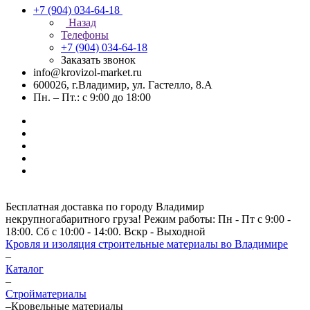
+7 (904) 034-64-18
Назад
Телефоны
+7 (904) 034-64-18
Заказать звонок
info@krovizol-market.ru
600026, г.Владимир, ул. Гастелло, 8.А
Пн. – Пт.: с 9:00 до 18:00
Бесплатная доставка по городу Владимир
некрупногабаритного груза! Режим работы: Пн - Пт с 9:00 -
18:00. Сб с 10:00 - 14:00. Вскр - Выходной
Кровля и изоляция строительные материалы во Владимире
–
Каталог
–
Стройматериалы
–
Кровельные материалы