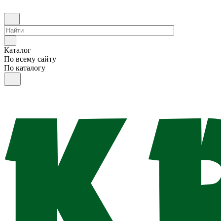
Каталог
По всему сайту
По каталогу