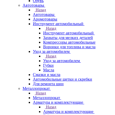
Обувь
Автотовары
Назад
Автотовары
Аромотовары
Инструмент автомобильный
Назад
Инструмент автомобильный
Захваты для мелких деталей
Компрессоры автомобильные
Воронки для топлива и масла
Уход за автомобилем
Назад
Уход за автомобилем
Губки
Масла
Смазки и масла
Автомобильные щетки и скребки
Для ремонта шин
Металлопрокат
Назад
Металлопрокат
Арматура и комплектующие
Назад
Арматура и комплектующие