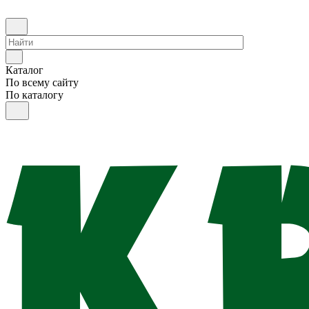
Каталог
По всему сайту
По каталогу