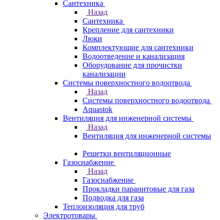
Сантехника
Назад
Сантехника
Крепление для сантехники
Люки
Комплектующие для сантехники
Водоотведение и канализация
Оборудование для прочистки
канализации
Системы поверхностного водоотвода
Назад
Системы поверхностного водоотвода
Aquastok
Вентиляция для инженерной системы
Назад
Вентиляция для инженерной системы
Решетки вентиляционные
Газоснабжение
Назад
Газоснабжение
Прокладки паранитовые для газа
Подводка для газа
Теплоизоляция для труб
Электротовары