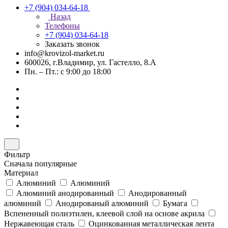
+7 (904) 034-64-18
Назад
Телефоны
+7 (904) 034-64-18
Заказать звонок
info@krovizol-market.ru
600026, г.Владимир, ул. Гастелло, 8.А
Пн. – Пт.: с 9:00 до 18:00
Фильтр
Сначала популярные
Материал
Алюминий
Алюминий
Алюминий анодированный
Анодированный
алюминий
Анодированый алюминий
Бумага
Вспененный полиэтилен, клеевой слой на основе акрила
Нержавеющая сталь
Оцинкованная металлическая лента