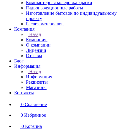
Компьютерная колеровка краски
Гидроизоляционные работы
Изготовление бытовок по индивидуальному
проекту
Расчет материалов
Компания
Назад
Компания
О компании
Лицензии
Отзывы
Блог
Информация
Назад
Информация
Реквизиты
Магазины
Контакты
0
Сравнение
0
Избранное
0
Корзина