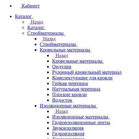
Кабинет
Каталог
Назад
Каталог
Стройматериалы
Назад
Стройматериалы
Кровельные материалы
Назад
Кровельные материалы
Ондулин
Рулонный кровельный материал
Комплектующие для кровли
Гибкая черепица
Натуральная черепица
Плоские кровли
Водосток
Изоляционные материалы
Назад
Изоляционные материалы
Гидроизоляционные ленты
Звукоизоляция
Гидроизоляция