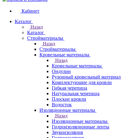
Кабинет
Каталог
Назад
Каталог
Стройматериалы
Назад
Стройматериалы
Кровельные материалы
Назад
Кровельные материалы
Ондулин
Рулонный кровельный материал
Комплектующие для кровли
Гибкая черепица
Натуральная черепица
Плоские кровли
Водосток
Изоляционные материалы
Назад
Изоляционные материалы
Гидроизоляционные ленты
Звукоизоляция
Гидроизоляция