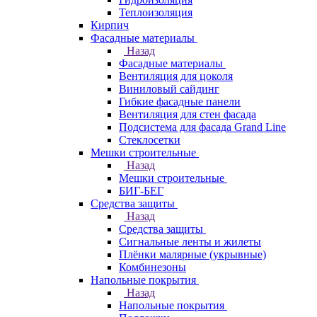
Теплоизоляция
Кирпич
Фасадные материалы
Назад
Фасадные материалы
Вентиляция для цоколя
Виниловый сайдинг
Гибкие фасадные панели
Вентиляция для стен фасада
Подсистема для фасада Grand Line
Стеклосетки
Мешки строительные
Назад
Мешки строительные
БИГ-БЕГ
Средства защиты
Назад
Средства защиты
Сигнальные ленты и жилеты
Плёнки малярные (укрывные)
Комбинезоны
Напольные покрытия
Назад
Напольные покрытия