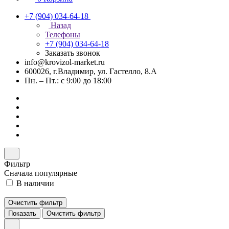
+7 (904) 034-64-18
Назад
Телефоны
+7 (904) 034-64-18
Заказать звонок
info@krovizol-market.ru
600026, г.Владимир, ул. Гастелло, 8.А
Пн. – Пт.: с 9:00 до 18:00
Фильтр
Сначала популярные
В наличии
Очистить фильтр
Показать
Очистить фильтр