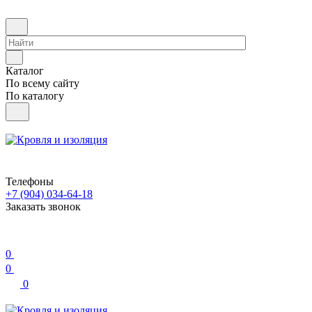
Каталог
По всему сайту
По каталогу
Телефоны
+7 (904) 034-64-18
Заказать звонок
0
0
0