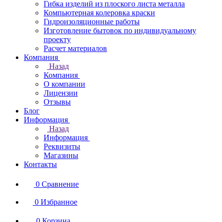
Гибка изделий из плоского листа металла
Компьютерная колеровка краски
Гидроизоляционные работы
Изготовление бытовок по индивидуальному
проекту
Расчет материалов
Компания
Назад
Компания
О компании
Лицензии
Отзывы
Блог
Информация
Назад
Информация
Реквизиты
Магазины
Контакты
0
Сравнение
0
Избранное
0
Корзина