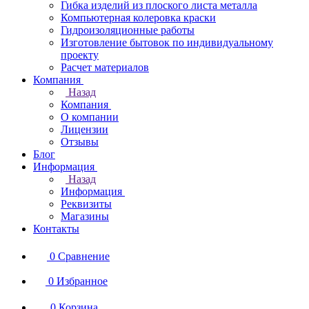
Гибка изделий из плоского листа металла
Компьютерная колеровка краски
Гидроизоляционные работы
Изготовление бытовок по индивидуальному
проекту
Расчет материалов
Компания
Назад
Компания
О компании
Лицензии
Отзывы
Блог
Информация
Назад
Информация
Реквизиты
Магазины
Контакты
0
Сравнение
0
Избранное
0
Корзина