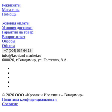
Реквизиты
Магазины
Помощь
Условия оплаты
Условия доставки
Гарантия на товар
Вопрос-ответ
Обзоры
Оферта
+7 (904) 034-64-18
info@krovizol-market.ru
600026, г.Владимир, ул. Гастелло, 8.А
© 2026 ООО «Кровля и Изоляция – Владимир»
Политика конфиденциальности
Согласие