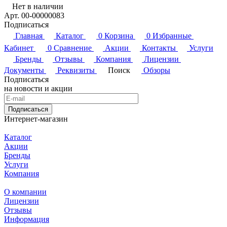
Нет в наличии
Арт.
00-00000083
Подписаться
Главная
Каталог
0
Корзина
0
Избранные
Кабинет
0
Сравнение
Акции
Контакты
Услуги
Бренды
Отзывы
Компания
Лицензии
Документы
Реквизиты
Поиск
Обзоры
Подписаться
на новости и акции
Подписаться
Интернет-магазин
Каталог
Акции
Бренды
Услуги
Компания
О компании
Лицензии
Отзывы
Информация