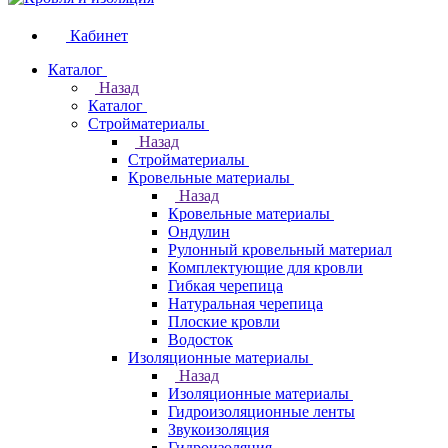
Кабинет
Каталог
Назад
Каталог
Стройматериалы
Назад
Стройматериалы
Кровельные материалы
Назад
Кровельные материалы
Ондулин
Рулонный кровельный материал
Комплектующие для кровли
Гибкая черепица
Натуральная черепица
Плоские кровли
Водосток
Изоляционные материалы
Назад
Изоляционные материалы
Гидроизоляционные ленты
Звукоизоляция
Гидроизоляция