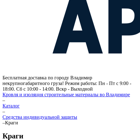
Бесплатная доставка по городу Владимир
некрупногабаритного груза! Режим работы: Пн - Пт с 9:00 -
18:00. Сб с 10:00 - 14:00. Вскр - Выходной
Кровля и изоляция строительные материалы во Владимире
–
Каталог
–
Средства индивидуальной защиты
–
Краги
Краги