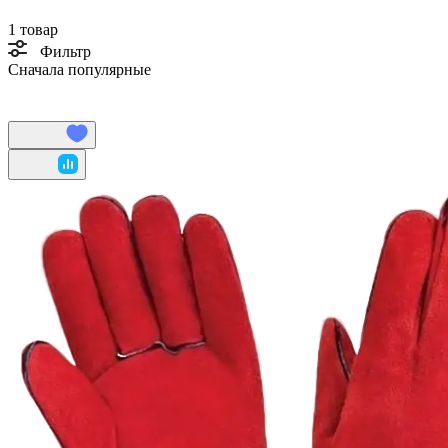
1 товар
Фильтр
Сначала популярные