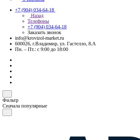
+7 (904) 034-64-18
Назад
Телефоны
+7 (904) 034-64-18
Заказать звонок
info@krovizol-market.ru
600026, г.Владимир, ул. Гастелло, 8.А
Пн. – Пт.: с 9:00 до 18:00
Фильтр
Сначала популярные