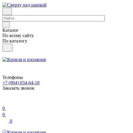
Каталог
По всему сайту
По каталогу
Телефоны
+7 (904) 034-64-18
Заказать звонок
0
0
0