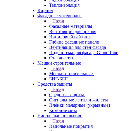
Теплоизоляция
Кирпич
Фасадные материалы
Назад
Фасадные материалы
Вентиляция для цоколя
Виниловый сайдинг
Гибкие фасадные панели
Вентиляция для стен фасада
Подсистема для фасада Grand Line
Стеклосетки
Мешки строительные
Назад
Мешки строительные
БИГ-БЕГ
Средства защиты
Назад
Средства защиты
Сигнальные ленты и жилеты
Плёнки малярные (укрывные)
Комбинезоны
Напольные покрытия
Назад
Напольные покрытия