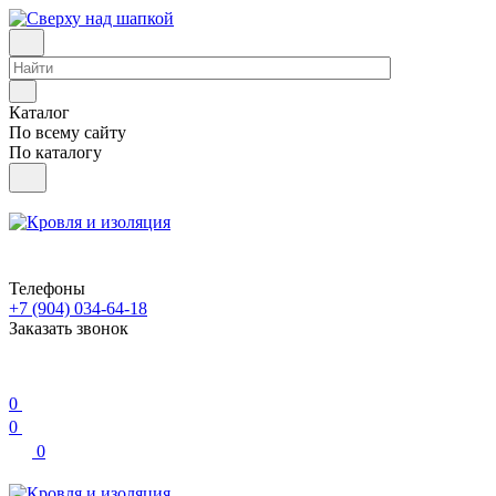
Каталог
По всему сайту
По каталогу
Телефоны
+7 (904) 034-64-18
Заказать звонок
0
0
0