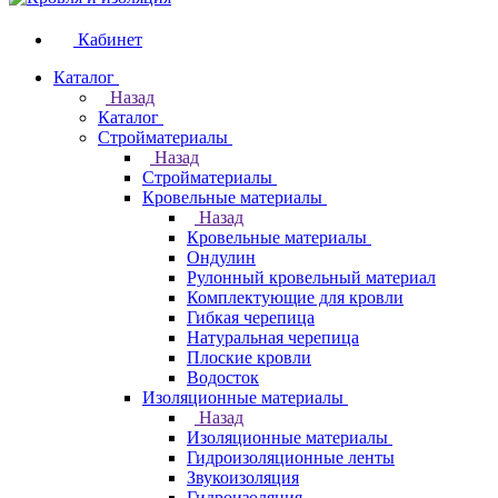
Кабинет
Каталог
Назад
Каталог
Стройматериалы
Назад
Стройматериалы
Кровельные материалы
Назад
Кровельные материалы
Ондулин
Рулонный кровельный материал
Комплектующие для кровли
Гибкая черепица
Натуральная черепица
Плоские кровли
Водосток
Изоляционные материалы
Назад
Изоляционные материалы
Гидроизоляционные ленты
Звукоизоляция
Гидроизоляция