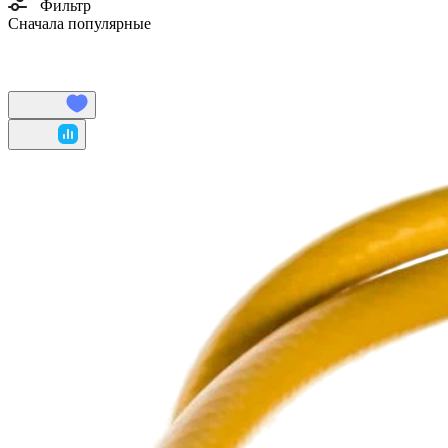
Фильтр
Сначала популярные