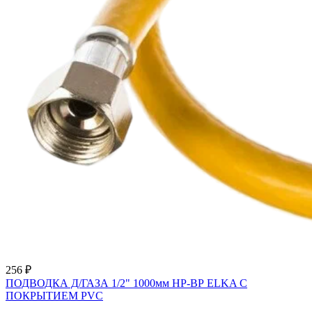
256 ₽
ПОДВОДКА Д/ГАЗА 1/2" 1000мм НР-ВР ELKA С
ПОКРЫТИЕМ PVC