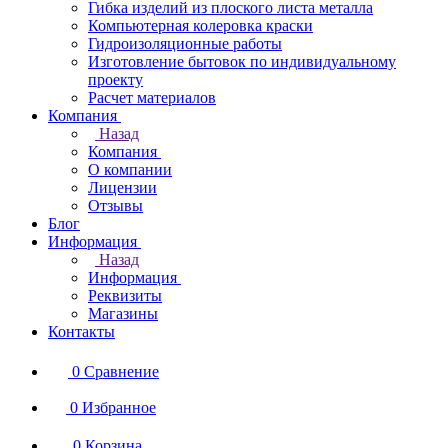
Гибка изделий из плоского листа металла
Компьютерная колеровка краски
Гидроизоляционные работы
Изготовление бытовок по индивидуальному
проекту
Расчет материалов
Компания
Назад
Компания
О компании
Лицензии
Отзывы
Блог
Информация
Назад
Информация
Реквизиты
Магазины
Контакты
0
Сравнение
0
Избранное
0
Корзина