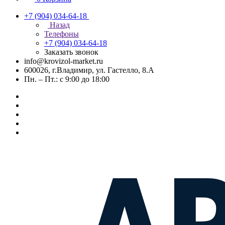
+7 (904) 034-64-18
Назад
Телефоны
+7 (904) 034-64-18
Заказать звонок
info@krovizol-market.ru
600026, г.Владимир, ул. Гастелло, 8.А
Пн. – Пт.: с 9:00 до 18:00