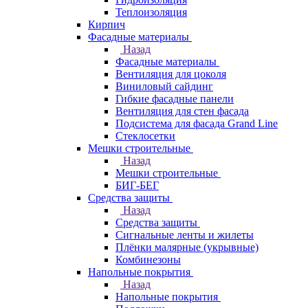
Теплоизоляция
Кирпич
Фасадные материалы
Назад
Фасадные материалы
Вентиляция для цоколя
Виниловый сайдинг
Гибкие фасадные панели
Вентиляция для стен фасада
Подсистема для фасада Grand Line
Стеклосетки
Мешки строительные
Назад
Мешки строительные
БИГ-БЕГ
Средства защиты
Назад
Средства защиты
Сигнальные ленты и жилеты
Плёнки малярные (укрывные)
Комбинезоны
Напольные покрытия
Назад
Напольные покрытия