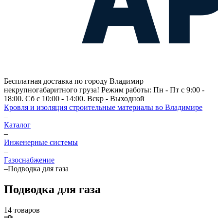
Бесплатная доставка по городу Владимир
некрупногабаритного груза! Режим работы: Пн - Пт с 9:00 -
18:00. Сб с 10:00 - 14:00. Вскр - Выходной
Кровля и изоляция строительные материалы во Владимире
–
Каталог
–
Инженерные системы
–
Газоснабжение
–
Подводка для газа
Подводка для газа
14 товаров